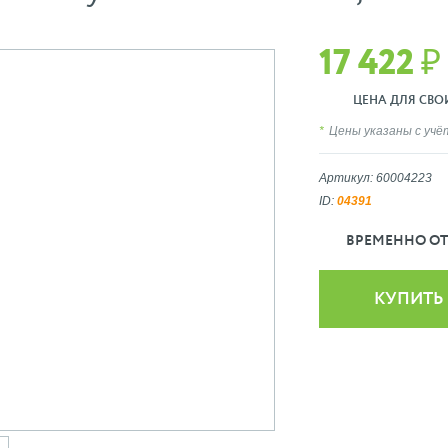
17 422 ₽
ЦЕНА ДЛЯ СВОИХ
Цены указаны с уч
Артикул: 60004223
ID:
04391
ВРЕМЕННО ОТ
КУПИТЬ