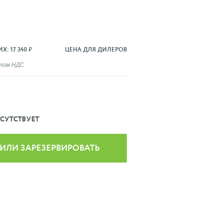
: 17 340 ₽
ЦЕНА ДЛЯ ДИЛЕРОВ
ётом НДС
СУТСТВУЕТ
 ИЛИ ЗАРЕЗЕРВИРОВАТЬ