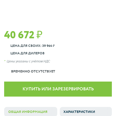
40 672 ₽
ЦЕНА ДЛЯ СВОИХ: 39 964 ₽
ЦЕНА ДЛЯ ДИЛЕРОВ
Цены указаны с учётом НДС
ВРЕМЕННО ОТСУТСТВУЕТ
КУПИТЬ ИЛИ ЗАРЕЗЕРВИРОВАТЬ
ОБЩАЯ ИНФОРМАЦИЯ
ХАРАКТЕРИСТИКИ