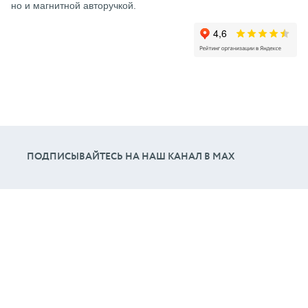
но и магнитной авторучкой.
ПОДПИСЫВАЙТЕСЬ НА НАШ КАНАЛ В МАХ