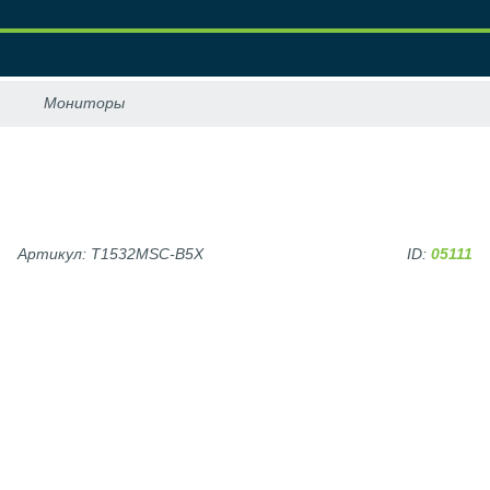
Артикул: T1532MSC-B5X
ID:
05111