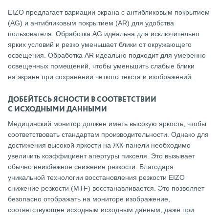
EIZO предлагает вариации экрана с антибликовым покрытием
(AG) и антибликовым покрытием (AR) для удобства
пользователя. Обработка AG идеальна для исключительно
ярких условий и резко уменьшает блики от окружающего
освещения. Обработка AR идеально подходит для умеренно
освещенных помещений, чтобы уменьшить слабые блики
на экране при сохранении четкого текста и изображений.
ДОБЕЙТЕСЬ ЯСНОСТИ В СООТВЕТСТВИИ
С ИСХОДНЫМИ ДАННЫМИ
Медицинский монитор должен иметь высокую яркость, чтобы
соответствовать стандартам производительности. Однако для
достижения высокой яркости на ЖК-панели необходимо
увеличить коэффициент апертуры пикселя. Это вызывает
обычно неизбежное снижение резкости. Благодаря
уникальной технологии восстановления резкости EIZO
снижение резкости (MTF) восстанавливается. Это позволяет
безопасно отображать на мониторе изображение,
соответствующее исходным исходным данным, даже при