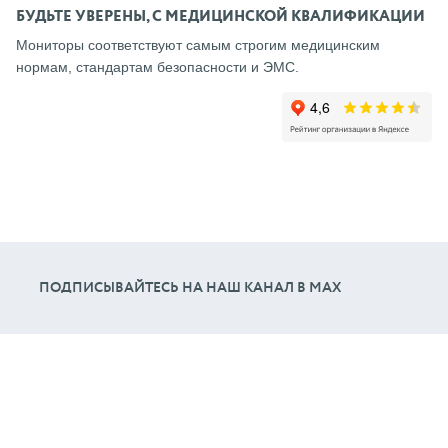
БУДЬТЕ УВЕРЕНЫ, С МЕДИЦИНСКОЙ КВАЛИФИКАЦИИ
Мониторы соответствуют самым строгим медицинским
нормам, стандартам безопасности и ЭМС.
ПОДПИСЫВАЙТЕСЬ НА НАШ КАНАЛ В МАХ