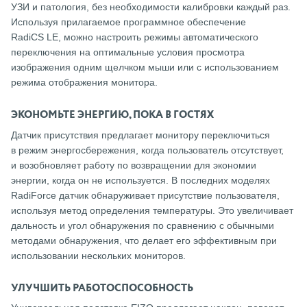
УЗИ и патология, без необходимости калибровки каждый раз.
Используя прилагаемое программное обеспечение
RadiCS LE, можно настроить режимы автоматического
переключения на оптимальные условия просмотра
изображения одним щелчком мыши или с использованием
режима отображения монитора.
ЭКОНОМЬТЕ ЭНЕРГИЮ, ПОКА В ГОСТЯХ
Датчик присутствия предлагает монитору переключиться
в режим энергосбережения, когда пользователь отсутствует,
и возобновляет работу по возвращении для экономии
энергии, когда он не используется. В последних моделях
RadiForce датчик обнаруживает присутствие пользователя,
используя метод определения температуры. Это увеличивает
дальность и угол обнаружения по сравнению с обычными
методами обнаружения, что делает его эффективным при
использовании нескольких мониторов.
УЛУЧШИТЬ РАБОТОСПОСОБНОСТЬ