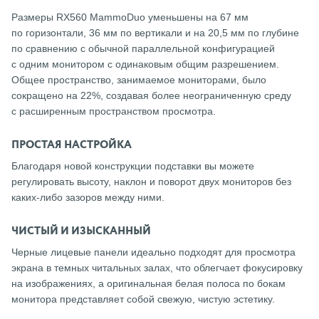
Размеры RX560 MammoDuo уменьшены на 67 мм
по горизонтали, 36 мм по вертикали и на 20,5 мм по глубине
по сравнению с обычной параллельной конфигурацией
с одним монитором с одинаковым общим разрешением.
Общее пространство, занимаемое мониторами, было
сокращено на 22%, создавая более неограниченную среду
с расширенным пространством просмотра.
ПРОСТАЯ НАСТРОЙКА
Благодаря новой конструкции подставки вы можете
регулировать высоту, наклон и поворот двух мониторов без
каких-либо зазоров между ними.
ЧИСТЫЙ И ИЗЫСКАННЫЙ
Черные лицевые панели идеально подходят для просмотра
экрана в темных читальных залах, что облегчает фокусировку
на изображениях, а оригинальная белая полоса по бокам
монитора представляет собой свежую, чистую эстетику.