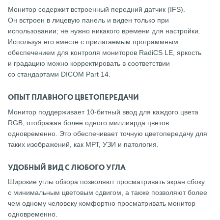
Монитор содержит встроенный передний датчик (IFS).
Он встроен в лицевую панель и виден только при
использовании; не нужно никакого времени для настройки.
Используя его вместе с прилагаемым программным
обеспечением для контроля мониторов RadiCS LE, яркость
и градацию можно корректировать в соответствии
со стандартами DICOM Part 14.
ОПЫТ ПЛАВНОГО ЦВЕТОПЕРЕДАЧИ
Монитор поддерживает 10-битный ввод для каждого цвета
RGB, отображая более одного миллиарда цветов
одновременно. Это обеспечивает точную цветопередачу для
таких изображений, как МРТ, УЗИ и патология.
УДОБНЫЙ ВИД С ЛЮБОГО УГЛА
Широкие углы обзора позволяют просматривать экран сбоку
с минимальным цветовым сдвигом, а также позволяют более
чем одному человеку комфортно просматривать монитор
одновременно.