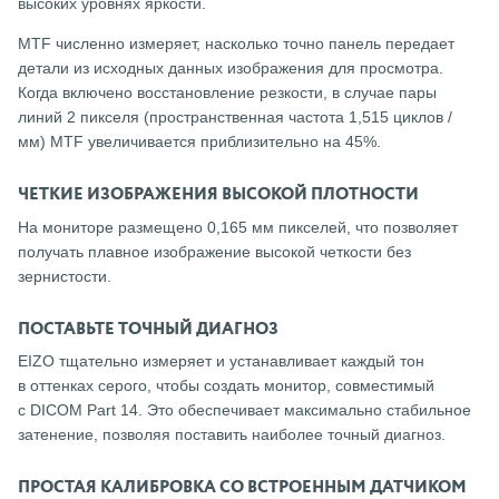
высоких уровнях яркости.
MTF численно измеряет, насколько точно панель передает
детали из исходных данных изображения для просмотра.
Когда включено восстановление резкости, в случае пары
линий 2 пикселя (пространственная частота 1,515 циклов /
мм) MTF увеличивается приблизительно на 45%.
ЧЕТКИЕ ИЗОБРАЖЕНИЯ ВЫСОКОЙ ПЛОТНОСТИ
На мониторе размещено 0,165 мм пикселей, что позволяет
получать плавное изображение высокой четкости без
зернистости.
ПОСТАВЬТЕ ТОЧНЫЙ ДИАГНОЗ
EIZO тщательно измеряет и устанавливает каждый тон
в оттенках серого, чтобы создать монитор, совместимый
с DICOM Part 14. Это обеспечивает максимально стабильное
затенение, позволяя поставить наиболее точный диагноз.
ПРОСТАЯ КАЛИБРОВКА СО ВСТРОЕННЫМ ДАТЧИКОМ