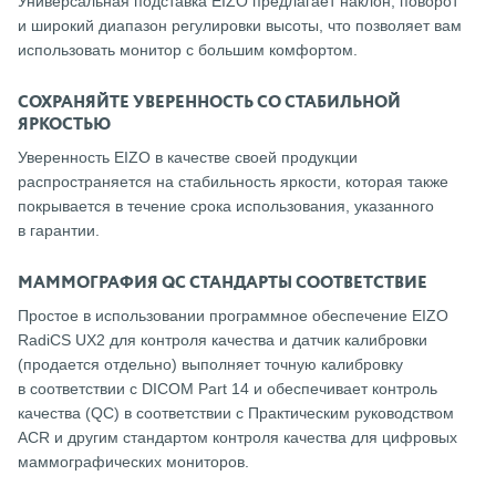
Универсальная подставка EIZO предлагает наклон, поворот
и широкий диапазон регулировки высоты, что позволяет вам
использовать монитор с большим комфортом.
СОХРАНЯЙТЕ УВЕРЕННОСТЬ СО СТАБИЛЬНОЙ
ЯРКОСТЬЮ
Уверенность EIZO в качестве своей продукции
распространяется на стабильность яркости, которая также
покрывается в течение срока использования, указанного
в гарантии.
МАММОГРАФИЯ QC СТАНДАРТЫ СООТВЕТСТВИЕ
Простое в использовании программное обеспечение EIZO
RadiCS UX2 для контроля качества и датчик калибровки
(продается отдельно) выполняет точную калибровку
в соответствии с DICOM Part 14 и обеспечивает контроль
качества (QC) в соответствии с Практическим руководством
ACR и другим стандартом контроля качества для цифровых
маммографических мониторов.