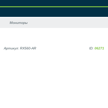
Артикул: RX560-AR
ID:
06271