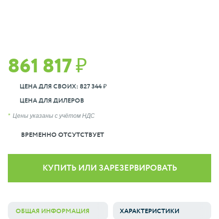
861 817 ₽
ЦЕНА ДЛЯ СВОИХ: 827 344 ₽
ЦЕНА ДЛЯ ДИЛЕРОВ
Цены указаны с учётом НДС
ВРЕМЕННО ОТСУТСТВУЕТ
КУПИТЬ ИЛИ ЗАРЕЗЕРВИРОВАТЬ
ОБЩАЯ ИНФОРМАЦИЯ
ХАРАКТЕРИСТИКИ