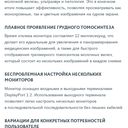
молочной железы, ультразвук и патология. Это в конечном
итоге повышает эффективность, позволяя просматривать как
монохромные, так и цветные изображения на одном экране.
ПЛАВНОЕ ПРОЯВЛЕНИЕ ГРУДНОГО ТОМОСИНТЕЗА
Время отклика монитора составляет 12 миллисекунд, что
делает его идеальным для увеличения и панорамирования
медицинских изображений, а также для быстрого
отображения трехмерного томосинтеза молочных желез,
который состоит из нескольких изображений в каждом снимке.
БЕСПРОБЛЕМНАЯ НАСТРОЙКА НЕСКОЛЬКИХ
МОНИТОРОВ
Монитор оснащен входными и выходными терминалами
DisplayPort 1.2. Использование выходного терминала
позволяет легко настроить несколько мониторов
в последовательной последовательности без лишних кабелей.
ВАРИАЦИИ ДЛЯ КОНКРЕТНЫХ ПОТРЕБНОСТЕЙ
ПОЛЬЗОВАТЕЛЕ