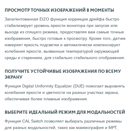
ПРОСМОТР ТОЧНЫХ ИЗОБРАЖЕНИЙ В МОМЕНТЫ
Запатентованная EIZO функция коррекции дрейфа быстро
стабилизирует уровень яркости монитора при запуске или
выходе из спящего режима, предоставляя вам самые точные
изображения, быстро готовые к просмотру. Кроме того, датчик
измеряет яркость подсветки и автоматически компенсирует
колебания яркости, вызванные температурой окружающей
среды и старением, для стабильно стабильного отображения.
ПОЛУЧИТЕ УСТОЙЧИВЫЕ ИЗОБРАЖЕНИЯ ПО ВСЕМУ
ЭКРАНУ
Функция Digital Uniformity Equalizer (DUE) помогает выровнять
колебания яркости и цветности на разных участках экрана,
обеспечивая более плавные изображения.
ВЫБЕРИТЕ ИДЕАЛЬНЫЙ РЕЖИМ ДЛЯ МОДАЛЬНОСТЕЙ
Функция CAL Switch позволяет выбирать различные режимы
для разных модальностей, таких как маммография и МРТ,