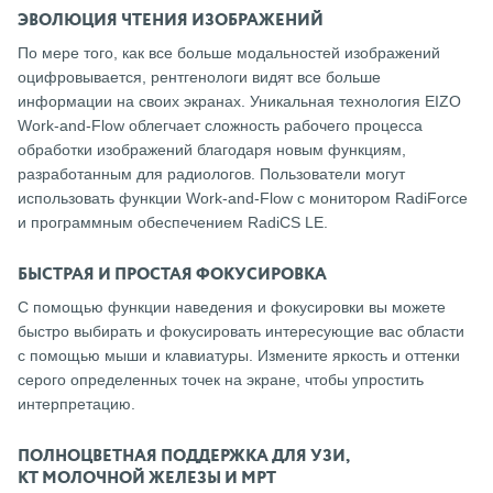
ЭВОЛЮЦИЯ ЧТЕНИЯ ИЗОБРАЖЕНИЙ
По мере того, как все больше модальностей изображений
оцифровывается, рентгенологи видят все больше
информации на своих экранах. Уникальная технология EIZO
Work-and-Flow облегчает сложность рабочего процесса
обработки изображений благодаря новым функциям,
разработанным для радиологов. Пользователи могут
использовать функции Work-and-Flow с монитором RadiForce
и программным обеспечением RadiCS LE.
БЫСТРАЯ И ПРОСТАЯ ФОКУСИРОВКА
С помощью функции наведения и фокусировки вы можете
быстро выбирать и фокусировать интересующие вас области
с помощью мыши и клавиатуры. Измените яркость и оттенки
серого определенных точек на экране, чтобы упростить
интерпретацию.
ПОЛНОЦВЕТНАЯ ПОДДЕРЖКА ДЛЯ УЗИ,
КТ МОЛОЧНОЙ ЖЕЛЕЗЫ И МРТ