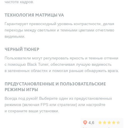
частоте кадров.
ТЕХНОЛОГИЯ МАТРИЦЫ VA
Гарантирует превосходный уровень контрастности, делая
переходы между светлыми и темными цветами отчетливо
видимыми.
ЧЕРНЫЙ ТЮНЕР
Пользователи могут регулировать яркость и темные оттенки
с помощью Black Tuner, обеспечивая лучшую видимость
в затененных областях и помогая раньше обнаружить врага.
ПРЕДУСТАНОВЛЕННЫЕ И ПОЛЬЗОВАТЕЛЬСКИЕ
РЕЖИМЫ ИГРЫ
Всегда под рукой! Выберите один из предустановленных
режимов (включая FPS или стратегии) или настройте
и сохраните ваши установки.