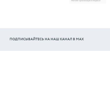
ПОДПИСЫВАЙТЕСЬ НА НАШ КАНАЛ В МАХ