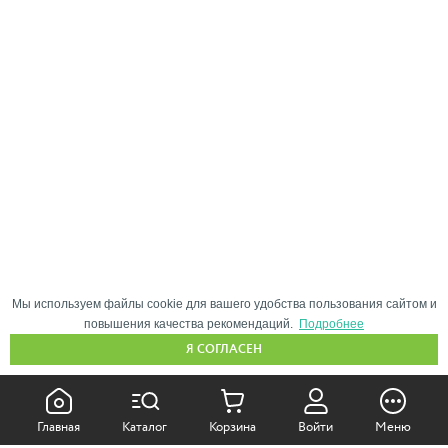
Мы используем файлы cookie для вашего удобства пользования сайтом и
повышения качества рекомендаций.
Подробнее
Я СОГЛАСЕН
КАК ПОКУПАТЬ:
Главная
Каталог
Корзина
Войти
Меню