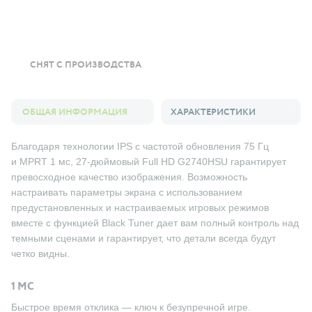
СНЯТ С ПРОИЗВОДСТВА
ОБЩАЯ ИНФОРМАЦИЯ
ХАРАКТЕРИСТИКИ
Благодаря технологии IPS с частотой обновления 75 Гц
и MPRT 1 мс, 27-дюймовый Full HD G2740HSU гарантирует
превосходное качество изображения. Возможность
настраивать параметры экрана с использованием
предустановленных и настраиваемых игровых режимов
вместе с функцией Black Tuner дает вам полный контроль над
темными сценами и гарантирует, что детали всегда будут
четко видны.
1 МС
Быстрое время отклика — ключ к безупречной игре.