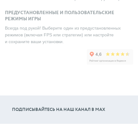
ПРЕДУСТАНОВЛЕННЫЕ И ПОЛЬЗОВАТЕЛЬСКИЕ
РЕЖИМЫ ИГРЫ
Всегда под рукой! Выберите один из предустановленных
режимов (включая FPS или стратегии) или настройте
и сохраните ваши установки.
ПОДПИСЫВАЙТЕСЬ НА НАШ КАНАЛ В МАХ