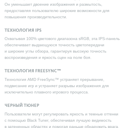
Он уменьшает двоение изображения и размытость,
предоставляя пользователю широкие возможности для
повышения производительности.
ТЕХНОЛОГИЯ IPS
Охватывая 100% цветового диапазона sRGB, эта IPS-панель
обеспечивает выдающуюся точность цветопередачи
и широкие углы обзора, гарантируя высокую точность
воспроизведения и яркость сцен на поле боя.
ТЕХНОЛОГИЯ FREESYNC™
Технология AMD FreeSync™ устраняет прерывание,
подвисание игр и устраняет разрывы изображения для
исключительно плавного игрового процесса.
ЧЕРНЫЙ ТЮНЕР
Пользователи могут регулировать яркость и темные оттенки
с помощью Black Tuner, обеспечивая лучшую видимость
в затененных областях и помогая раньше обнаружить врага.