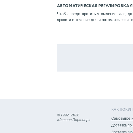
АВТОМАТИЧЕСКАЯ РЕГУЛИРОВКА 
Чтобы предотвратить утомление глаз, да
яркости в течение дня и автоматически н
КАК ПОКУП
© 1992−2026
Самовывоз и
«Эллипс Партнер»
Доставка по
Доставка в 