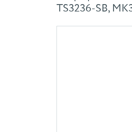
TS3236-SB, MK