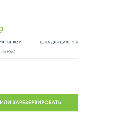
₽
: 131 302 ₽
ЦЕНА ДЛЯ ДИЛЕРОВ
ётом НДС
 ИЛИ ЗАРЕЗЕРВИРОВАТЬ