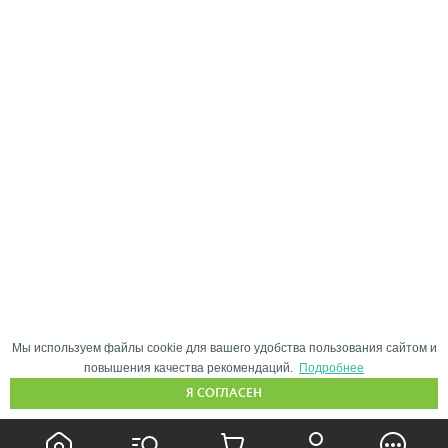
Мы используем файлы cookie для вашего удобства пользования сайтом и
повышения качества рекомендаций.
Подробнее
Я СОГЛАСЕН