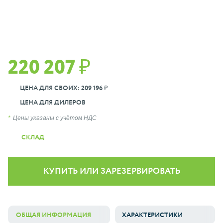
220 207 ₽
ЦЕНА ДЛЯ СВОИХ: 209 196 ₽
ЦЕНА ДЛЯ ДИЛЕРОВ
Цены указаны с учётом НДС
СКЛАД
КУПИТЬ ИЛИ ЗАРЕЗЕРВИРОВАТЬ
ОБЩАЯ ИНФОРМАЦИЯ
ХАРАКТЕРИСТИКИ