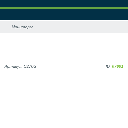
Артикул: C270G
ID:
07601