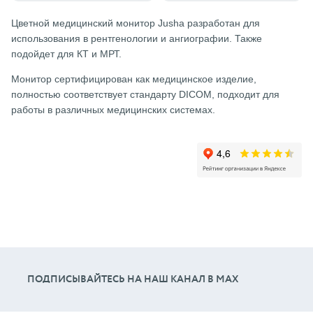
Цветной медицинский монитор Jusha разработан для
использования в рентгенологии и ангиографии. Также
подойдет для КТ и МРТ.
Монитор сертифицирован как медицинское изделие,
полностью соответствует стандарту DICOM, подходит для
работы в различных медицинских системах.
ПОДПИСЫВАЙТЕСЬ НА НАШ КАНАЛ В МАХ