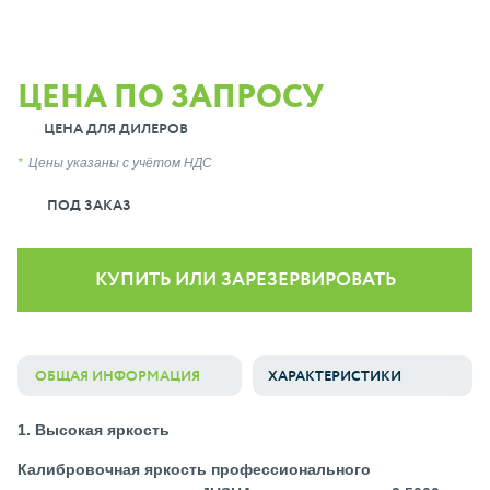
ЦЕНА ПО ЗАПРОСУ
ЦЕНА ДЛЯ ДИЛЕРОВ
Цены указаны с учётом НДС
ПОД ЗАКАЗ
КУПИТЬ ИЛИ ЗАРЕЗЕРВИРОВАТЬ
ОБЩАЯ ИНФОРМАЦИЯ
ХАРАКТЕРИСТИКИ
1. Высокая яркость
Калибровочная яркость профессионального