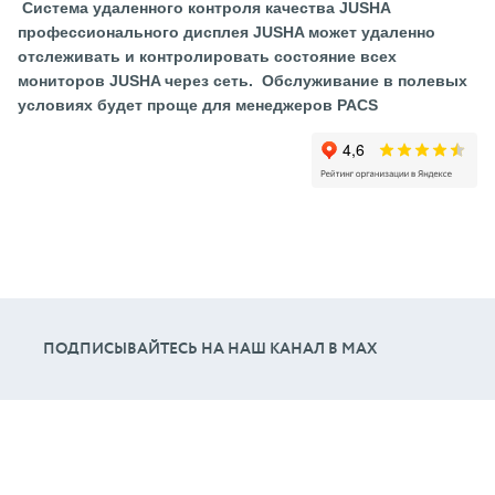
Система удаленного контроля качества JUSHA
профессионального дисплея JUSHA может удаленно
отслеживать и контролировать состояние всех
мониторов JUSHA через сеть. Обслуживание в полевых
условиях будет проще для менеджеров PACS
ПОДПИСЫВАЙТЕСЬ НА НАШ КАНАЛ В МАХ