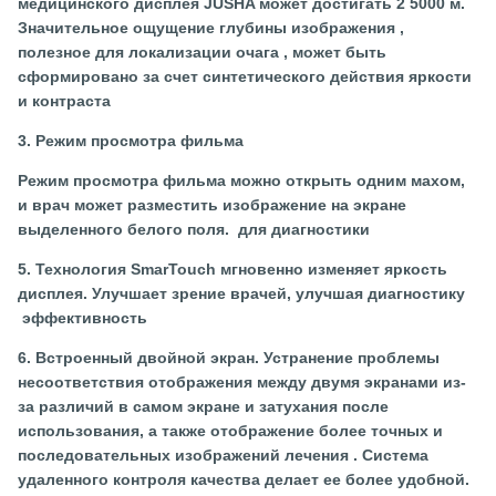
медицинского дисплея JUSHA может достигать 2 5000 м.
Значительное ощущение глубины изображения ,
полезное для локализации очага , может быть
сформировано за счет синтетического действия яркости
и контраста
3. Режим просмотра фильма
Режим просмотра фильма можно открыть одним махом,
и врач может разместить изображение на экране
выделенного белого поля. для диагностики
5. Технология SmarTouch мгновенно изменяет яркость
дисплея. Улучшает зрение врачей, улучшая диагностику
эффективность
6. Встроенный двойной экран. Устранение проблемы
несоответствия отображения между двумя экранами из-
за различий в самом экране и затухания после
использования, а также отображение более точных и
последовательных изображений лечения . Система
удаленного контроля качества делает ее более удобной.