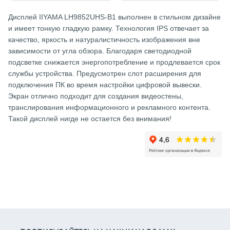
Дисплей IIYAMA LH9852UHS-B1 выполнен в стильном дизайне
и имеет тонкую гладкую рамку. Технология IPS отвечает за
качество, яркость и натуралистичность изображения вне
зависимости от угла обзора. Благодаря светодиодной
подсветке снижается энергопотребление и продлевается срок
службы устройства. Предусмотрен слот расширения для
подключения ПК во время настройки цифровой вывески.
Экран отлично подходит для создания видеостены,
транслирования информационного и рекламного контента.
Такой дисплей нигде не остается без внимания!