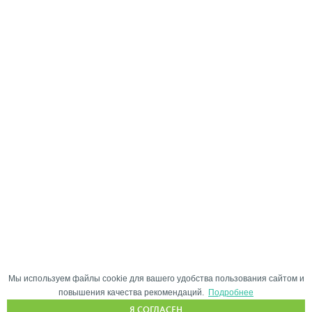
Мы используем файлы cookie для вашего удобства пользования сайтом и
повышения качества рекомендаций.
Подробнее
Я СОГЛАСЕН