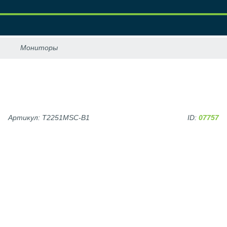
Артикул: T2251MSC-B1
ID:
07757