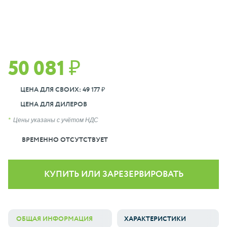
50 081 ₽
ЦЕНА ДЛЯ СВОИХ: 49 177 ₽
ЦЕНА ДЛЯ ДИЛЕРОВ
Цены указаны с учётом НДС
ВРЕМЕННО ОТСУТСТВУЕТ
КУПИТЬ ИЛИ ЗАРЕЗЕРВИРОВАТЬ
ОБЩАЯ ИНФОРМАЦИЯ
ХАРАКТЕРИСТИКИ