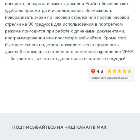
поворота, поворота и высоты дисплеи ProArt обеспечивают
удобство просмотра и использования. Возможность
поворачивать экран по часовой стрелке или против часовой
стрелки на 90 градусов для использования в портретном
режиме пригодится при работе с длинными документами,
программировании или просмотре веб-сайтов. Кроме того,
быстросъемная подставка позволяет легко прикрепить
дисплей с помощью встроенного настенного крепления VESA
— без винтов, так что это делается за считанные секунды!
ПОДПИСЫВАЙТЕСЬ НА НАШ КАНАЛ В МАХ