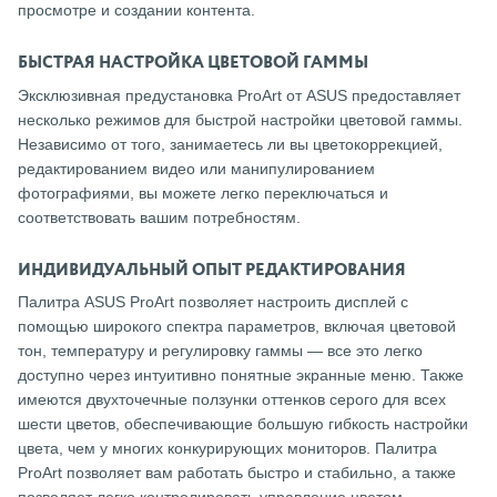
просмотре и создании контента.
БЫСТРАЯ НАСТРОЙКА ЦВЕТОВОЙ ГАММЫ
Эксклюзивная предустановка ProArt от ASUS предоставляет
несколько режимов для быстрой настройки цветовой гаммы.
Независимо от того, занимаетесь ли вы цветокоррекцией,
редактированием видео или манипулированием
фотографиями, вы можете легко переключаться и
соответствовать вашим потребностям.
ИНДИВИДУАЛЬНЫЙ ОПЫТ РЕДАКТИРОВАНИЯ
Палитра ASUS ProArt позволяет настроить дисплей с
помощью широкого спектра параметров, включая цветовой
тон, температуру и регулировку гаммы — все это легко
доступно через интуитивно понятные экранные меню. Также
имеются двухточечные ползунки оттенков серого для всех
шести цветов, обеспечивающие большую гибкость настройки
цвета, чем у многих конкурирующих мониторов. Палитра
ProArt позволяет вам работать быстро и стабильно, а также