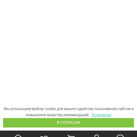
Мы используем файлы cookie для вашего удобства пользования сайтом и
повышения качества рекомендаций.
Подробнее
Я СОГЛАСЕН