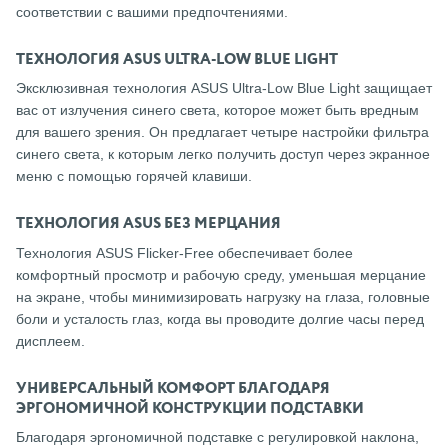
соответствии с вашими предпочтениями.
ТЕХНОЛОГИЯ ASUS ULTRA-LOW BLUE LIGHT
Эксклюзивная технология ASUS Ultra-Low Blue Light защищает
вас от излучения синего света, которое может быть вредным
для вашего зрения. Он предлагает четыре настройки фильтра
синего света, к которым легко получить доступ через экранное
меню с помощью горячей клавиши.
ТЕХНОЛОГИЯ ASUS БЕЗ МЕРЦАНИЯ
Технология ASUS Flicker-Free обеспечивает более
комфортный просмотр и рабочую среду, уменьшая мерцание
на экране, чтобы минимизировать нагрузку на глаза, головные
боли и усталость глаз, когда вы проводите долгие часы перед
дисплеем.
УНИВЕРСАЛЬНЫЙ КОМФОРТ БЛАГОДАРЯ
ЭРГОНОМИЧНОЙ КОНСТРУКЦИИ ПОДСТАВКИ
Благодаря эргономичной подставке с регулировкой наклона,