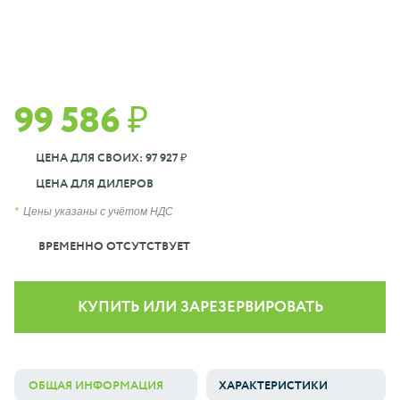
99 586 ₽
ЦЕНА ДЛЯ СВОИХ: 97 927 ₽
ЦЕНА ДЛЯ ДИЛЕРОВ
Цены указаны с учётом НДС
ВРЕМЕННО ОТСУТСТВУЕТ
КУПИТЬ ИЛИ ЗАРЕЗЕРВИРОВАТЬ
ОБЩАЯ ИНФОРМАЦИЯ
ХАРАКТЕРИСТИКИ