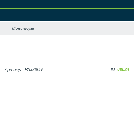
Артикул: PA328QV
ID:
08024