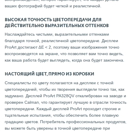
ваших фотографий будет четкой и реалистичной.
ВЫСОКАЯ ТОЧНОСТЬ ЦВЕТОПЕРЕДАЧИ ДЛЯ
ДЕЙСТВИТЕЛЬНО ВЫРАЗИТЕЛЬНЫХ ОТТЕНКОВ
Наслаждайтесь чистыми, выразительными оттенками
благодаря точной, реалистичной цветопередаче. Дисплеи
ProArt достигают ∆E < 2, поэтому ваши изображения точно
воспроизводятся на экране, что позволяет вам точно видеть,
как ваша работа будет выглядеть, когда она будет закончена.
НАСТОЯЩИЙ ЦВЕТ, ПРЯМО ИЗ КОРОБКИ
Специалисты по цвету полагаются на дисплеи с точной
цветопередачей, чтобы их творения выглядели точно так, как
задумано. Дисплей ProArt PA328QV откалиброван на заводе и
проверен Calman, что гарантирует лучшую в отрасли точность
цветопередачи. Каждый дисплей ProArt проходит строгие и
тщательные испытания, чтобы обеспечить более плавную
градацию цветов. Потребитель профессиональных продуктов,
вы можете быть уверены в точной цветопередаче при