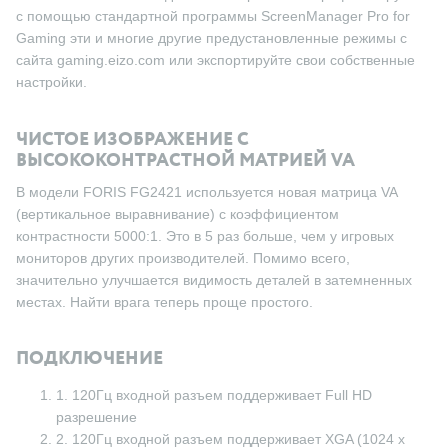
с помощью стандартной программы ScreenManager Pro for
Gaming эти и многие другие предустановленные режимы с
сайта gaming.eizo.com или экспортируйте свои собственные
настройки.
ЧИСТОЕ ИЗОБРАЖЕНИЕ С
ВЫСОКОКОНТРАСТНОЙ МАТРИЕЙ VA
В модели FORIS FG2421 используется новая матрица VA
(вертикальное выравнивание) с коэффициентом
контрастности 5000:1. Это в 5 раз больше, чем у игровых
мониторов других производителей. Помимо всего,
значительно улучшается видимость деталей в затемненных
местах. Найти врага теперь проще простого.
ПОДКЛЮЧЕНИЕ
1. 120Гц входной разъем поддерживает Full HD
разрешение
2. 120Гц входной разъем поддерживает XGA (1024 х