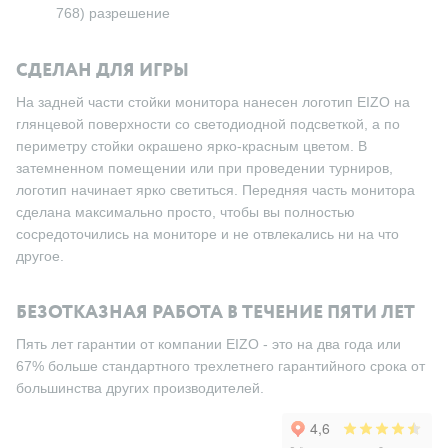
768) разрешение
СДЕЛАН ДЛЯ ИГРЫ
На задней части стойки монитора нанесен логотип EIZO на
глянцевой поверхности со светодиодной подсветкой, а по
периметру стойки окрашено ярко-красным цветом. В
затемненном помещении или при проведении турниров,
логотип начинает ярко светиться. Передняя часть монитора
сделана максимально просто, чтобы вы полностью
сосредоточились на мониторе и не отвлекались ни на что
другое.
БЕЗОТКАЗНАЯ РАБОТА В ТЕЧЕНИЕ ПЯТИ ЛЕТ
Пять лет гарантии от компании EIZO - это на два года или
67% больше стандартного трехлетнего гарантийного срока от
большинства других производителей.