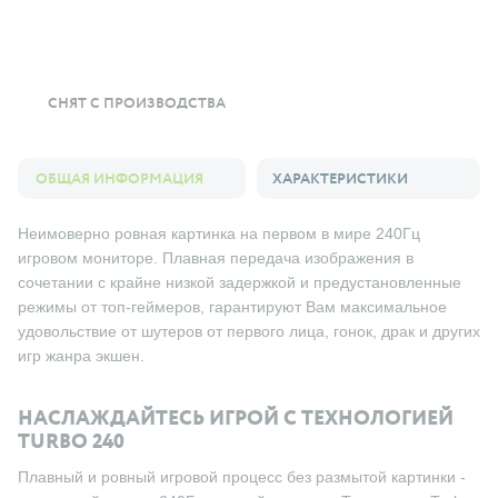
СНЯТ С ПРОИЗВОДСТВА
ОБЩАЯ ИНФОРМАЦИЯ
ХАРАКТЕРИСТИКИ
Неимоверно ровная картинка на первом в мире 240Гц
игровом мониторе. Плавная передача изображения в
сочетании с крайне низкой задержкой и предустановленные
режимы от топ-геймеров, гарантируют Вам максимальное
удовольствие от шутеров от первого лица, гонок, драк и других
игр жанра экшен.
НАСЛАЖДАЙТЕСЬ ИГРОЙ С ТЕХНОЛОГИЕЙ
TURBO 240
Плавный и ровный игровой процесс без размытой картинки -