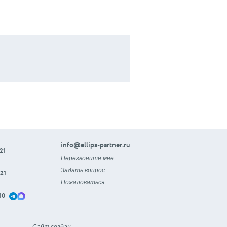
info@ellips-partner.ru
21
Перезвоните мне
Задать вопрос
21
Пожаловаться
10