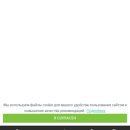
Мы используем файлы cookie для вашего удобства пользования сайтом и
повышения качества рекомендаций.
Подробнее
Я СОГЛАСЕН