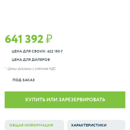
641 392 ₽
ЦЕНА ДЛЯ СВОИХ: 622 150 ₽
ЦЕНА ДЛЯ ДИЛЕРОВ
Цены указаны с учётом НДС
ПОД ЗАКАЗ
КУПИТЬ ИЛИ ЗАРЕЗЕРВИРОВАТЬ
ОБЩАЯ ИНФОРМАЦИЯ
ХАРАКТЕРИСТИКИ