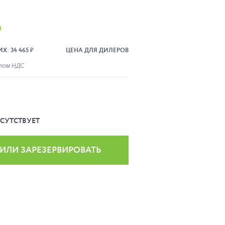
₽
: 34 465 ₽
ЦЕНА ДЛЯ ДИЛЕРОВ
ётом НДС
СУТСТВУЕТ
 ИЛИ ЗАРЕЗЕРВИРОВАТЬ