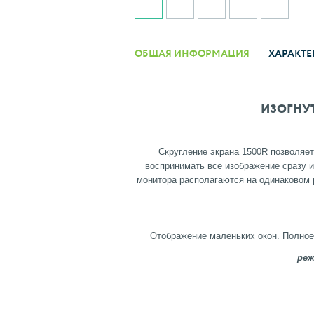
ОБЩАЯ ИНФОРМАЦИЯ
ХАРАКТЕ
ИЗОГНУТ
Скругление экрана 1500R позволяет
воспринимать все изображение сразу и
монитора располагаются на одинаковом р
Отображение маленьких окон. Полное
ре