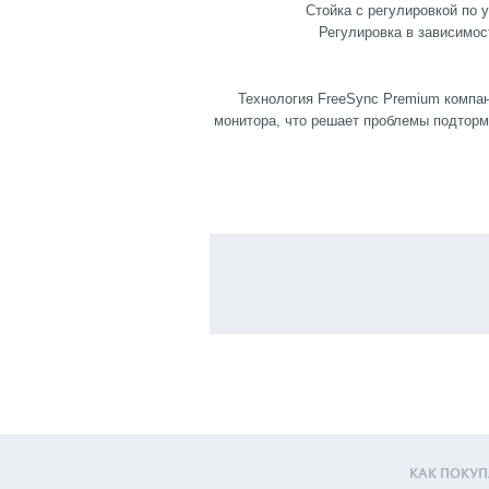
Стойка с регулировкой по у
Регулировка в зависимос
Технология FreeSync Premium компа
монитора, что решает проблемы подторм
КАК ПОКУП