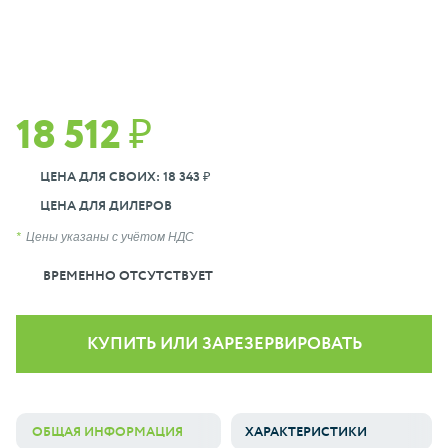
18 512 ₽
ЦЕНА ДЛЯ СВОИХ: 18 343 ₽
ЦЕНА ДЛЯ ДИЛЕРОВ
Цены указаны с учётом НДС
ВРЕМЕННО ОТСУТСТВУЕТ
КУПИТЬ ИЛИ ЗАРЕЗЕРВИРОВАТЬ
ОБЩАЯ ИНФОРМАЦИЯ
ХАРАКТЕРИСТИКИ