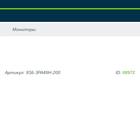
Артикул: 9S6-3PA49H-200
ID:
08972