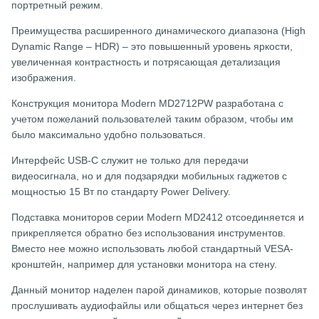
портретный режим.
Преимущества расширенного динамического диапазона (High
Dynamic Range – HDR) – это повышенный уровень яркости,
увеличенная контрастность и потрясающая детализация
изображения.
Конструкция монитора Modern MD2712PW разработана с
учетом пожеланий пользователей таким образом, чтобы им
было максимально удобно пользоваться.
Интерфейс USB-C служит не только для передачи
видеосигнала, но и для подзарядки мобильных гаджетов с
мощностью 15 Вт по стандарту Power Delivery.
Подставка мониторов серии Modern MD2412 отсоединяется и
прикрепляется обратно без использования инструментов.
Вместо нее можно использовать любой стандартный VESA-
кронштейн, например для установки монитора на стену.
Данный монитор наделен парой динамиков, которые позволят
прослушивать аудиофайлы или общаться через интернет без