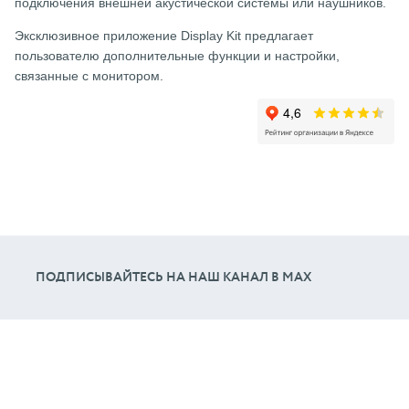
подключения внешней акустической системы или наушников.
Эксклюзивное приложение Display Kit предлагает
пользователю дополнительные функции и настройки,
связанные с монитором.
ПОДПИСЫВАЙТЕСЬ НА НАШ КАНАЛ В МАХ