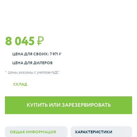
8 045 ₽
ЦЕНА ДЛЯ СВОИХ: 7 971 ₽
ЦЕНА ДЛЯ ДИЛЕРОВ
Цены указаны с учётом НДС
СКЛАД
КУПИТЬ ИЛИ ЗАРЕЗЕРВИРОВАТЬ
ОБЩАЯ ИНФОРМАЦИЯ
ХАРАКТЕРИСТИКИ