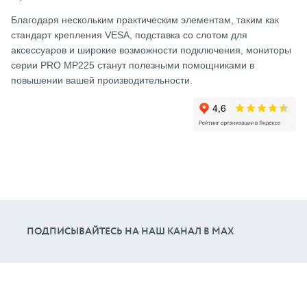
Благодаря нескольким практическим элементам, таким как
стандарт крепления VESA, подставка со слотом для
аксессуаров и широкие возможности подключения, мониторы
серии PRO MP225 станут полезными помощниками в
повышении вашей производительности.
ПОДПИСЫВАЙТЕСЬ НА НАШ КАНАЛ В МАХ