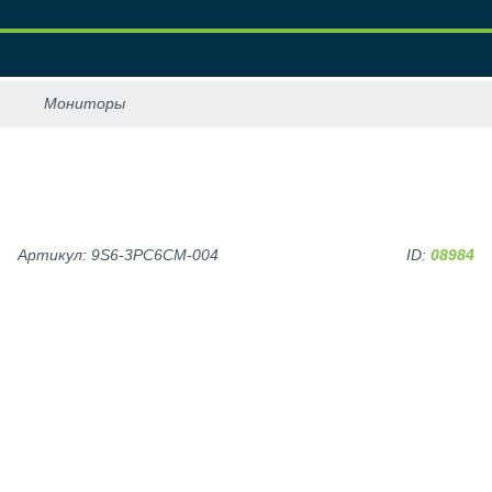
Артикул: 9S6-3PC6CM-004
ID:
08984