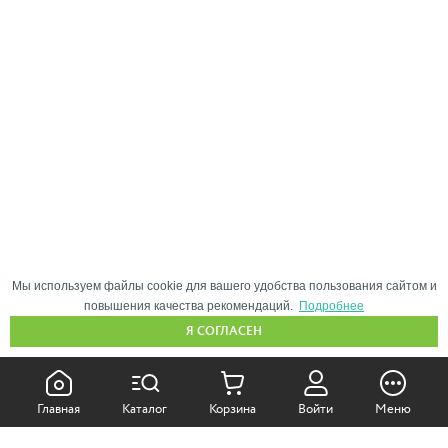
Мы используем файлы cookie для вашего удобства пользования сайтом и
повышения качества рекомендаций.
Подробнее
Я СОГЛАСЕН
КАК ПОКУПАТЬ:
Главная
Каталог
Корзина
Войти
Меню
Самовывоз из магазина