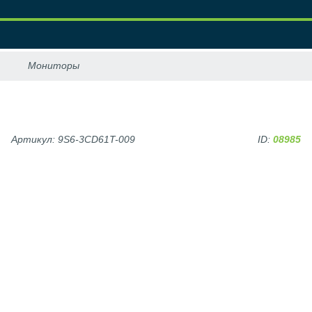
Артикул: 9S6-3CD61T-009
ID:
08985