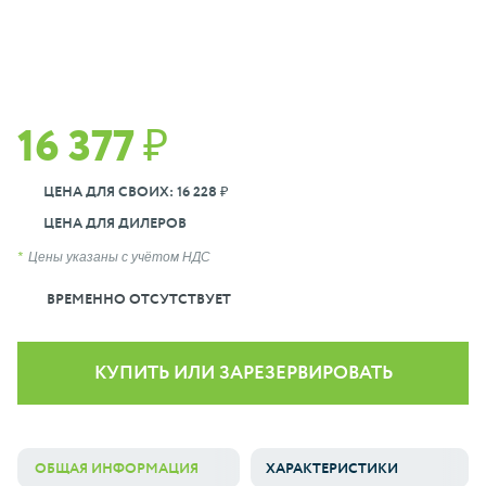
16 377 ₽
ЦЕНА ДЛЯ СВОИХ: 16 228 ₽
ЦЕНА ДЛЯ ДИЛЕРОВ
Цены указаны с учётом НДС
ВРЕМЕННО ОТСУТСТВУЕТ
КУПИТЬ ИЛИ ЗАРЕЗЕРВИРОВАТЬ
ОБЩАЯ ИНФОРМАЦИЯ
ХАРАКТЕРИСТИКИ