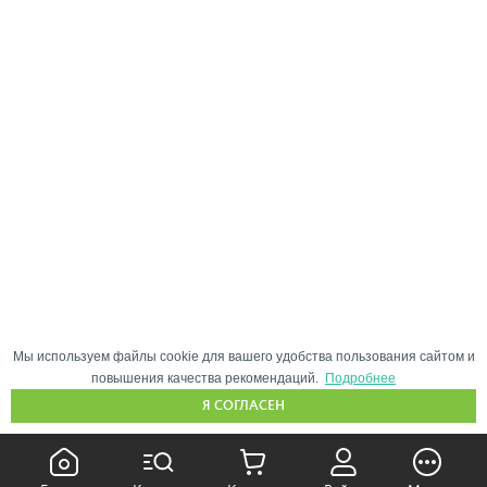
Мы используем файлы cookie для вашего удобства пользования сайтом и
повышения качества рекомендаций.
Подробнее
Я СОГЛАСЕН
КАК ПОКУПАТЬ: