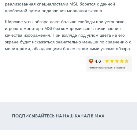
реализованная специалистами MSI, борется с данной
проблемой путем подавления мерцания экрана.
Широкие углы обзора дают больше свободы при установке
игрового монитора MSI без компромиссов с точки зрения
качества изображения. При взгляде под углом цвета на его
экране будут искажаться значительно меньше по сравнению с
мониторами, обладающими более скромными углами обзора.
ПОДПИСЫВАЙТЕСЬ НА НАШ КАНАЛ В МАХ