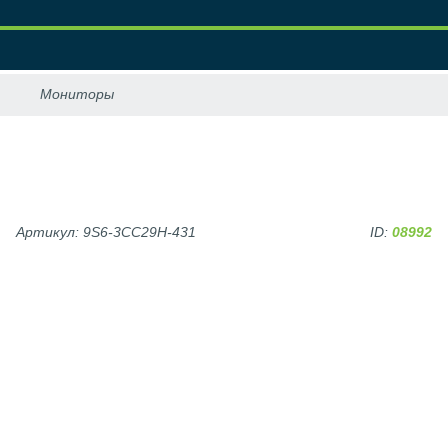
Артикул: 9S6-3CC29H-431
ID:
08992