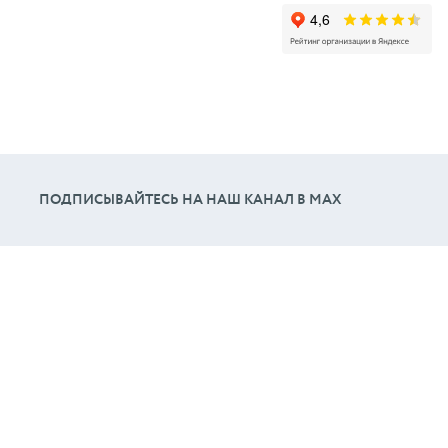
ПОДПИСЫВАЙТЕСЬ НА НАШ КАНАЛ В МАХ