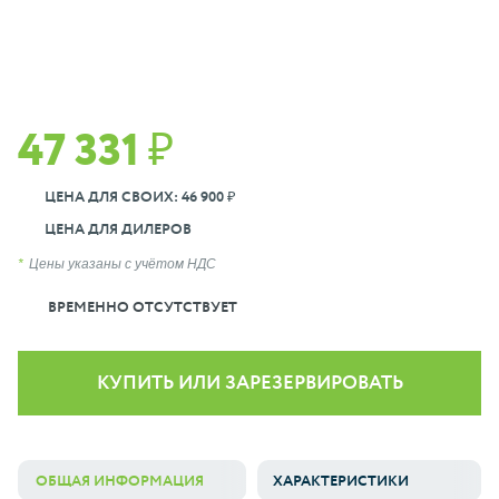
47 331 ₽
ЦЕНА ДЛЯ СВОИХ: 46 900 ₽
ЦЕНА ДЛЯ ДИЛЕРОВ
Цены указаны с учётом НДС
ВРЕМЕННО ОТСУТСТВУЕТ
КУПИТЬ ИЛИ ЗАРЕЗЕРВИРОВАТЬ
ОБЩАЯ ИНФОРМАЦИЯ
ХАРАКТЕРИСТИКИ