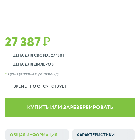
27 387 ₽
ЦЕНА ДЛЯ СВОИХ: 27 138 ₽
ЦЕНА ДЛЯ ДИЛЕРОВ
Цены указаны с учётом НДС
ВРЕМЕННО ОТСУТСТВУЕТ
КУПИТЬ ИЛИ ЗАРЕЗЕРВИРОВАТЬ
ОБЩАЯ ИНФОРМАЦИЯ
ХАРАКТЕРИСТИКИ