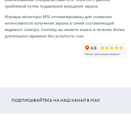
проблемой путем подавления мерцания экрана.
Игровые мониторы MSI оптимизированы для снижения
интенсивности излучения экрана в синей составляющей
видимого спектра, поэтому вы можете играть в течение более
длительного времени без усталости глаз.
ПОДПИСЫВАЙТЕСЬ НА НАШ КАНАЛ В МАХ