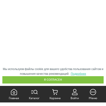
Мы используем файлы cookie для вашего удобства пользования сайтом и
повышения качества рекомендаций.
Подробнее
Я СОГЛАСЕН
КАК ПОКУПАТЬ:
Главная
Каталог
Корзина
Войти
Меню
Самовывоз из магазина