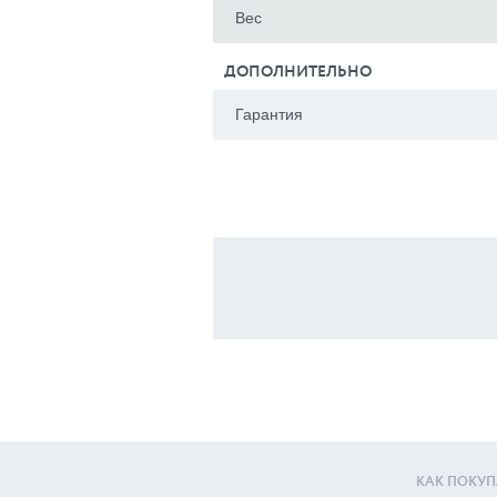
Вес
ДОПОЛНИТЕЛЬНО
Гарантия
КАК ПОКУП