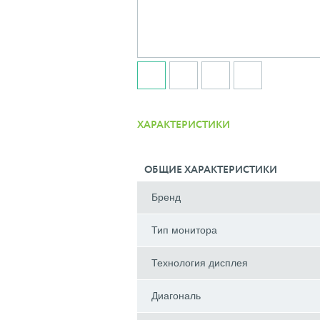
ХАРАКТЕРИСТИКИ
ОБЩИЕ ХАРАКТЕРИСТИКИ
Бренд
Тип монитора
Технология дисплея
Диагональ