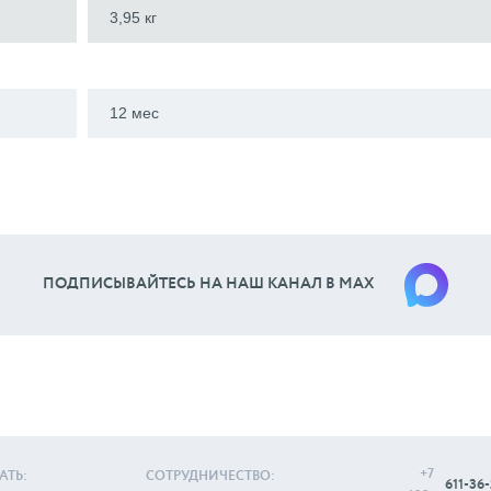
3,95 кг
12 мес
ПОДПИСЫВАЙТЕСЬ НА НАШ КАНАЛ В МАХ
+7
АТЬ:
СОТРУДНИЧЕСТВО:
611-36-