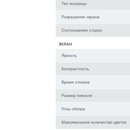
Тип матрицы
Разрешение экрана
Соотношение сторон
ЭКРАН
Яркость
Контрастность
Время отклика
Размер пикселя
Углы обзора
Максимальное количество цветов