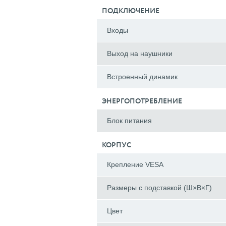
ПОДКЛЮЧЕНИЕ
Входы
Выход на наушники
Встроенный динамик
ЭНЕРГОПОТРЕБЛЕНИЕ
Блок питания
КОРПУС
Крепление VESA
Размеры с подставкой (Ш×В×Г)
Цвет