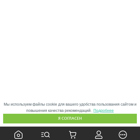
Мы используем файлы cookie для вашего удобства пользования сайтом и
повышения качества рекомендаций.
Подробнее
Я СОГЛАСЕН
КАК ПОКУПАТЬ: