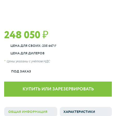
248 050 ₽
ЦЕНА ДЛЯ СВОИХ: 235 647 ₽
ЦЕНА ДЛЯ ДИЛЕРОВ
Цены указаны с учётом НДС
ПОД ЗАКАЗ
КУПИТЬ ИЛИ ЗАРЕЗЕРВИРОВАТЬ
ОБЩАЯ ИНФОРМАЦИЯ
ХАРАКТЕРИСТИКИ