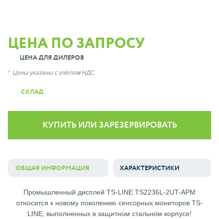
ЦЕНА ПО ЗАПРОСУ
ЦЕНА ДЛЯ ДИЛЕРОВ
Цены указаны с учётом НДС
СКЛАД
КУПИТЬ ИЛИ ЗАРЕЗЕРВИРОВАТЬ
ОБЩАЯ ИНФОРМАЦИЯ
ХАРАКТЕРИСТИКИ
Промышленный дисплей TS-LINE TS2236L-2UT-APM
относится к новому поколению сенсорных мониторов TS-
LINE, выполненных в защитном стальном корпусе!