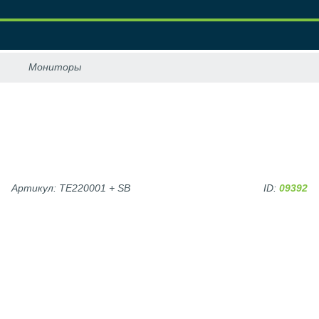
Артикул: TE220001 + SB
ID:
09392