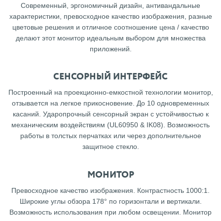
Современный, эргономичный дизайн, антивандальные
характеристики, превосходное качество изображения, разные
цветовые решения и отличное соотношение цена / качество
делают этот монитор идеальным выбором для множества
приложений.
СЕНСОРНЫЙ ИНТЕРФЕЙС
Построенный на проекционно-емкостной технологии монитор,
отзывается на легкое прикосновение. До 10 одновременных
касаний. Ударопрочный сенсорный экран с устойчивостью к
механическим воздействиям (UL60950 & IK08). Возможность
работы в толстых перчатках или через дополнительное
защитное стекло.
МОНИТОР
Превосходное качество изображения. Контрастность 1000:1.
Широкие углы обзора 178° по горизонтали и вертикали.
Возможность использования при любом освещении. Монитор