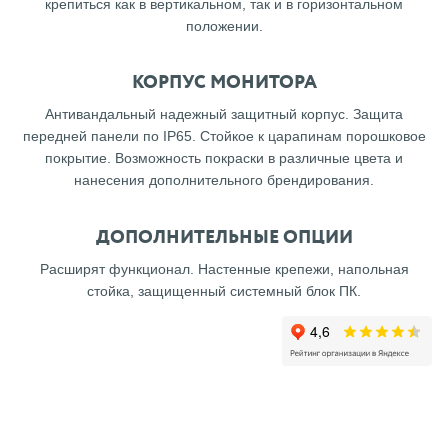
крепиться как в вертикальном, так и в горизонтальном
положении.
КОРПУС МОНИТОРА
Антивандальный надежный защитный корпус. Защита
передней панели по IP65. Стойкое к царапинам порошковое
покрытие. Возможность покраски в различные цвета и
нанесения дополнительного брендирования.
ДОПОЛНИТЕЛЬНЫЕ ОПЦИИ
Расширят функционал. Настенные крепежи, напольная
стойка, защищенный системный блок ПК.