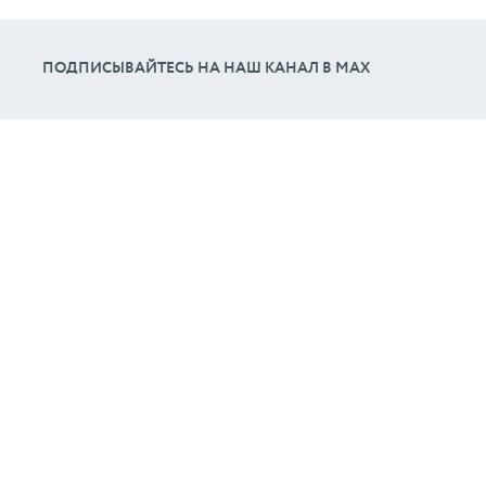
ПОДПИСЫВАЙТЕСЬ НА НАШ КАНАЛ В МАХ