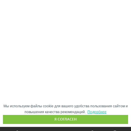
Мы используем файлы cookie для вашего удобства пользования сайтом и
повышения качества рекомендаций.
Подробнее
Я СОГЛАСЕН