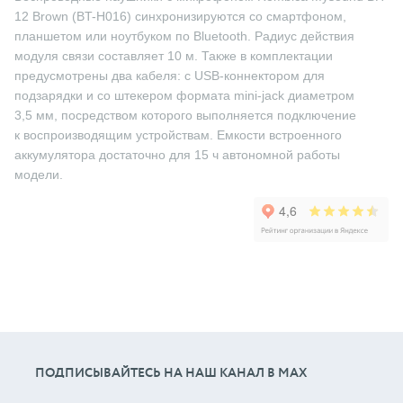
12 Brown (BT-H016) синхронизируются со смартфоном,
планшетом или ноутбуком по Bluetooth. Радиус действия
модуля связи составляет 10 м. Также в комплектации
предусмотрены два кабеля: с USB-коннектором для
подзарядки и со штекером формата mini-jack диаметром
3,5 мм, посредством которого выполняется подключение
к воспроизводящим устройствам. Емкости встроенного
аккумулятора достаточно для 15 ч автономной работы
модели.
ПОДПИСЫВАЙТЕСЬ НА НАШ КАНАЛ В МАХ