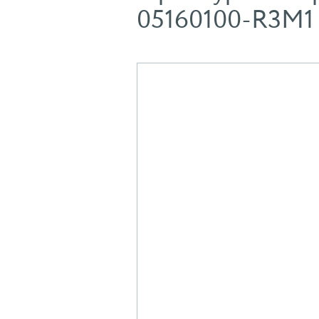
05160100-R3M1