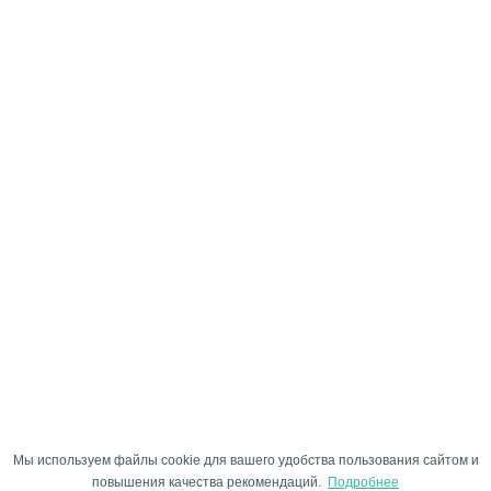
Мы используем файлы cookie для вашего удобства пользования сайтом и
повышения качества рекомендаций.
Подробнее