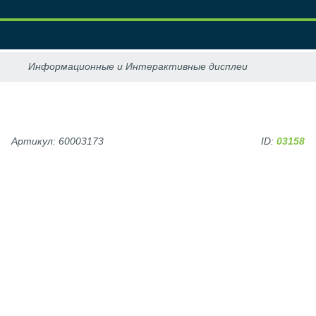
Артикул: 60003173
ID:
03158