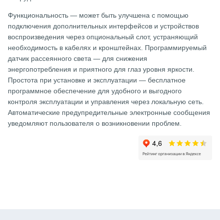
Функциональность — может быть улучшена с помощью
подключения дополнительных интерфейсов и устройствов
воспроизведения через опциональный слот, устраняющий
необходимость в кабелях и кронштейнах. Программируемый
датчик рассеянного света — для снижения
энергопотребления и приятного для глаз уровня яркости.
Простота при установке и эксплуатации — бесплатное
программное обеспечение для удобного и выгодного
контроля эксплуатации и управления через локальную сеть.
Автоматические предупредительные электронные сообщения
уведомляют пользователя о возникновении проблем.