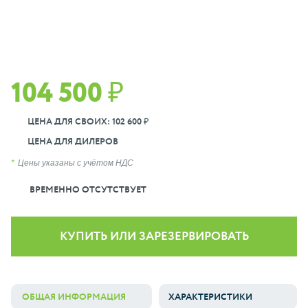
104 500 ₽
ЦЕНА ДЛЯ СВОИХ: 102 600 ₽
ЦЕНА ДЛЯ ДИЛЕРОВ
Цены указаны с учётом НДС
ВРЕМЕННО ОТСУТСТВУЕТ
КУПИТЬ ИЛИ ЗАРЕЗЕРВИРОВАТЬ
ОБЩАЯ ИНФОРМАЦИЯ
ХАРАКТЕРИСТИКИ