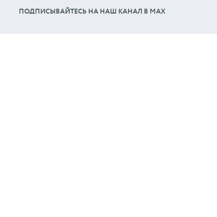
ПОДПИСЫВАЙТЕСЬ НА НАШ КАНАЛ В МАХ