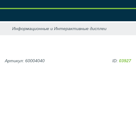
Артикул: 60004040
ID:
03927