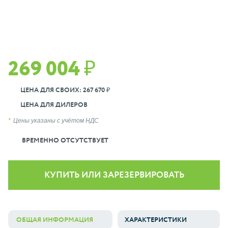
269 004 ₽
ЦЕНА ДЛЯ СВОИХ: 267 670 ₽
ЦЕНА ДЛЯ ДИЛЕРОВ
Цены указаны с учётом НДС
ВРЕМЕННО ОТСУТСТВУЕТ
КУПИТЬ ИЛИ ЗАРЕЗЕРВИРОВАТЬ
ОБЩАЯ ИНФОРМАЦИЯ
ХАРАКТЕРИСТИКИ