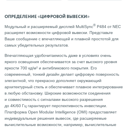
ОПРЕДЕЛЕНИЕ «ЦИФРОВОЙ ВЫВЕСКИ»
®
Модульный и расширяемый дисплей MultiSync
P484 от NEC
расширяет возможности цифровой вывески. Представьте
Ваше сообщение с впечатляющей и плавной простотой для
самых убедительных результатов.
Впечатляющая удобочитаемость даже в условиях очень
яркого освещения обеспечивается за счет высокого уровня
яркости 700 кд/м² и антибликового покрытия. Его
современный, тонкий дизайн делает цифровую поверхность
элегантной, что прекрасно дополняет окружающий
архитектурный стиль и обеспечивает плавное интегрирование
в любую обстановку. Широкие возможности соединения
и совместимость с сигналами высокого разрешения
до 4K/60 Гц гарантирует перспективность инвестиции.
Платформа Open Modular Intelligence (OMI) предоставляет
индивидуальные решения вывесок, где расширяемые
вычислительные возможности, например, вычислительные