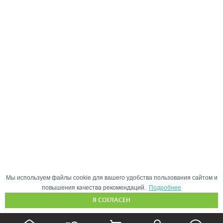
Мы используем файлы cookie для вашего удобства пользования сайтом и
повышения качества рекомендаций.
Подробнее
Я СОГЛАСЕН