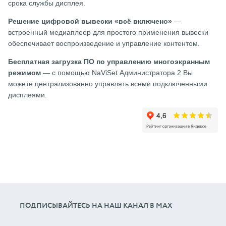
срока службы дисплея.
Решение цифровой вывески «всё включено»
—
встроенный медиаплеер для простого применения вывески
обеспечивает воспроизведение и управление контентом.
Бесплатная загрузка ПО по управлению многоэкранным
режимом
— с помощью NaViSet Администратора 2 Вы
можете централизованно управлять всеми подключенными
дисплеями.
ПОДПИСЫВАЙТЕСЬ НА НАШ КАНАЛ В МАХ