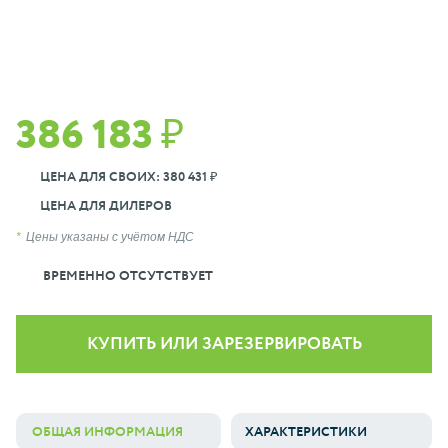
386 183 ₽
ЦЕНА ДЛЯ СВОИХ: 380 431 ₽
ЦЕНА ДЛЯ ДИЛЕРОВ
Цены указаны с учётом НДС
ВРЕМЕННО ОТСУТСТВУЕТ
КУПИТЬ ИЛИ ЗАРЕЗЕРВИРОВАТЬ
ОБЩАЯ ИНФОРМАЦИЯ
ХАРАКТЕРИСТИКИ