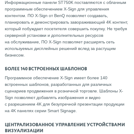
Информационные панели ST750K поставляются с облачным
программным обеспечением X-Sign для управления
контентом. ПО X-Sign от BenQ позволяет создавать,
планировать и демонстрировать завораживающий 4K контент,
который побуждает посетителя совершить покупку. Не требуя
серверной установки и дополнительных ресурсов
на обслуживание, ПО X-Sign позволяет расширять сеть
используемых дисплейных решений вслед за растущим
бизнесом.
БОЛЕЕ 140 ВСТРОЕННЫХ ШАБЛОНОВ
Программное обеспечение X-Sign имеет более 140
встроенных шаблонов, разработанных для различных
сценариев продвижения в розничной торговле. Шаблоны X-
Sign позволяют добавлять изображения и видео
с разрешением 4K для безупречной презентации продукции
на 4K панелях серии Smart Signage.
ЦЕНТРАЛИЗОВАННОЕ УПРАВЛЕНИЕ УСТРОЙСТВАМИ
ВИЗУАЛИЗАЦИИ