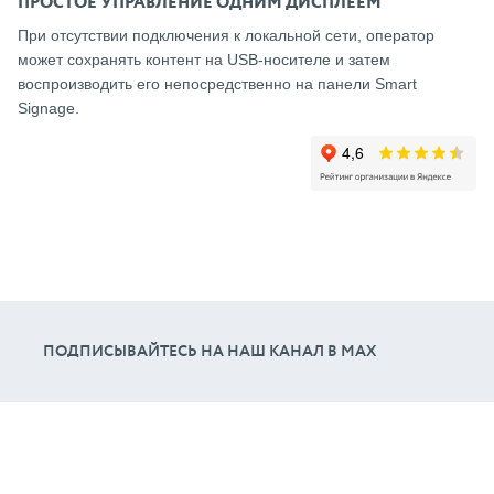
ПРОСТОЕ УПРАВЛЕНИЕ ОДНИМ ДИСПЛЕЕМ
При отсутствии подключения к локальной сети, оператор
может сохранять контент на USB-носителе и затем
воспроизводить его непосредственно на панели Smart
Signage.
ПОДПИСЫВАЙТЕСЬ НА НАШ КАНАЛ В МАХ