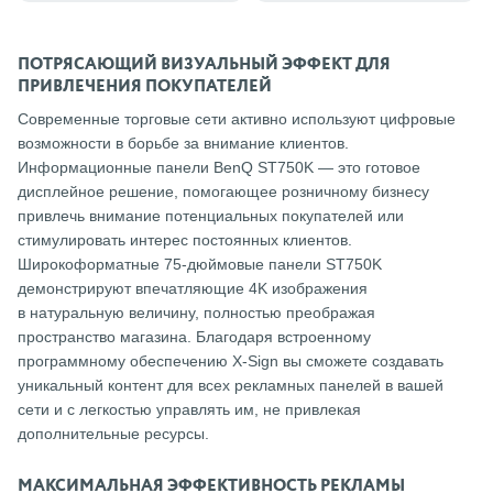
ПОТРЯСАЮЩИЙ ВИЗУАЛЬНЫЙ ЭФФЕКТ ДЛЯ
ПРИВЛЕЧЕНИЯ ПОКУПАТЕЛЕЙ
Современные торговые сети активно используют цифровые
возможности в борьбе за внимание клиентов.
Информационные панели BenQ ST750K — это готовое
дисплейное решение, помогающее розничному бизнесу
привлечь внимание потенциальных покупателей или
стимулировать интерес постоянных клиентов.
Широкоформатные 75-дюймовые панели ST750K
демонстрируют впечатляющие 4K изображения
в натуральную величину, полностью преображая
пространство магазина. Благодаря встроенному
программному обеспечению X-Sign вы сможете создавать
уникальный контент для всех рекламных панелей в вашей
сети и с легкостью управлять им, не привлекая
дополнительные ресурсы.
МАКСИМАЛЬНАЯ ЭФФЕКТИВНОСТЬ РЕКЛАМЫ