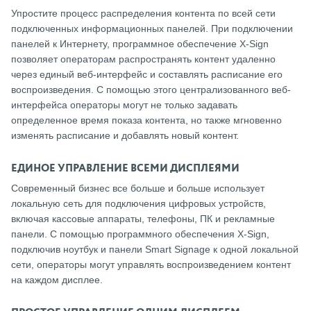
Упростите процесс распределения контента по всей сети
подключенных информационных панелей. При подключении
панелей к Интернету, программное обеспечение X-Sign
позволяет операторам распространять контент удаленно
через единый веб-интерфейс и составлять расписание его
воспроизведения. С помощью этого централизованного веб-
интерфейса операторы могут не только задавать
определенное время показа контента, но также мгновенно
изменять расписание и добавлять новый контент.
ЕДИНОЕ УПРАВЛЕНИЕ ВСЕМИ ДИСПЛЕЯМИ
Современный бизнес все больше и больше использует
локальную сеть для подключения цифровых устройств,
включая кассовые аппараты, телефоны, ПК и рекламные
панели. С помощью программного обеспечения X-Sign,
подключив ноутбук и панели Smart Signage к одной локальной
сети, операторы могут управлять воспроизведением контент
на каждом дисплее.