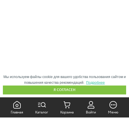
Мы используем файлы cookie для вашего удобства пользования сайтом и
повышения качества рекомендаций.
Подробнее
Я СОГЛАСЕН
КАК ПОКУПАТЬ:
Главная
Каталог
Корзина
Войти
Меню
Самовывоз из магазина