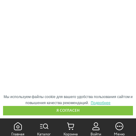
Мы используем файлы cookie для вашего удобства пользования сайтом и
повышения качества рекомендаций.
Подробнее
Я СОГЛАСЕН
КАК ПОКУПАТЬ:
Главная
Каталог
Корзина
Войти
Меню