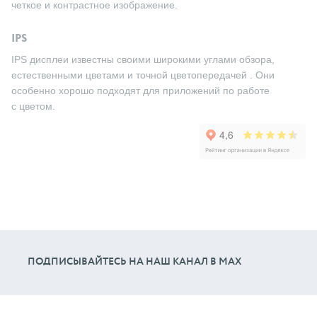
четкое и контрастное изображение.
IPS
IPS дисплеи известны своими широкими углами обзора,
естественными цветами и точной цветопередачей . Они
особенно хорошо подходят для приложений по работе
с цветом.
ПОДПИСЫВАЙТЕСЬ НА НАШ КАНАЛ В МАХ