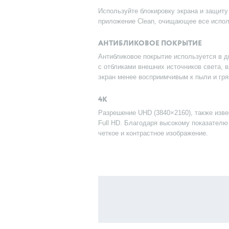
Используйте блокировку экрана и защиту
приложение Clean, очищающее все испол
АНТИБЛИКОВОЕ ПОКРЫТИЕ
Антибликовое покрытие используется в 
с отбликами внешних источников света, 
экран менее восприимчивым к пыли и гря
4K
Разрешение UHD (3840×2160), также изве
Full HD. Благодаря высокому показателю
четкое и контрастное изображение.