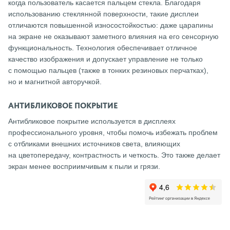
когда пользователь касается пальцем стекла. Благодаря
использованию стеклянной поверхности, такие дисплеи
отличаются повышенной износостойкостью: даже царапины
на экране не оказывают заметного влияния на его сенсорную
функциональность. Технология обеспечивает отличное
качество изображения и допускает управление не только
с помощью пальцев (также в тонких резиновых перчатках),
но и магнитной авторучкой.
АНТИБЛИКОВОЕ ПОКРЫТИЕ
Антибликовое покрытие используется в дисплеях
профессионального уровня, чтобы помочь избежать проблем
с отбликами внешних источников света, влияющих
на цветопередачу, контрастность и четкость. Это также делает
экран менее восприимчивым к пыли и грязи.