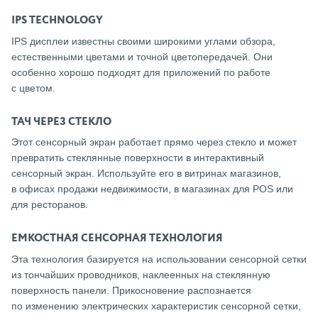
IPS TECHNOLOGY
IPS дисплеи известны своими широкими углами обзора,
естественными цветами и точной цветопередачей. Они
особенно хорошо подходят для приложений по работе
с цветом.
ТАЧ ЧЕРЕЗ СТЕКЛО
Этот сенсорный экран работает прямо через стекло и может
превратить стеклянные поверхности в интерактивный
сенсорный экран. Используйте его в витринах магазинов,
в офисах продажи недвижимости, в магазинах для POS или
для ресторанов.
ЕМКОСТНАЯ СЕНСОРНАЯ ТЕХНОЛОГИЯ
Эта технология базируется на использовании сенсорной сетки
из тончайших проводников, наклеенных на стеклянную
поверхность панели. Прикосновение распознается
по изменению электрических характеристик сенсорной сетки,