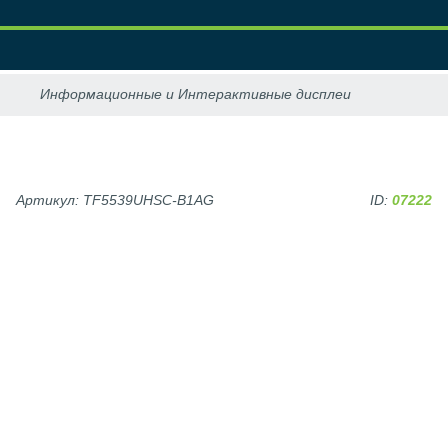
Артикул: TF5539UHSC-B1AG
ID:
07222