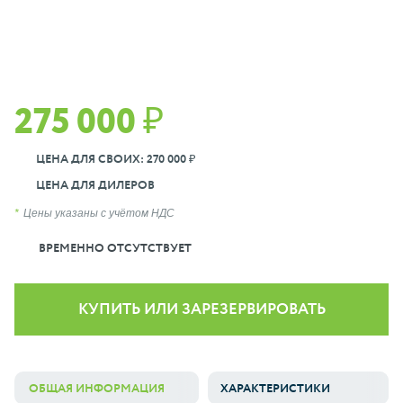
275 000 ₽
ЦЕНА ДЛЯ СВОИХ: 270 000 ₽
ЦЕНА ДЛЯ ДИЛЕРОВ
Цены указаны с учётом НДС
ВРЕМЕННО ОТСУТСТВУЕТ
КУПИТЬ ИЛИ ЗАРЕЗЕРВИРОВАТЬ
ОБЩАЯ ИНФОРМАЦИЯ
ХАРАКТЕРИСТИКИ