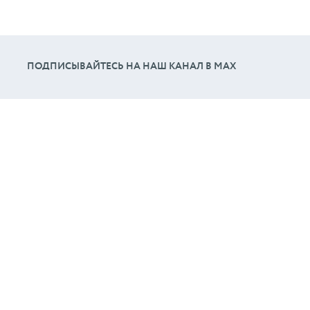
ПОДПИСЫВАЙТЕСЬ НА НАШ КАНАЛ В МАХ