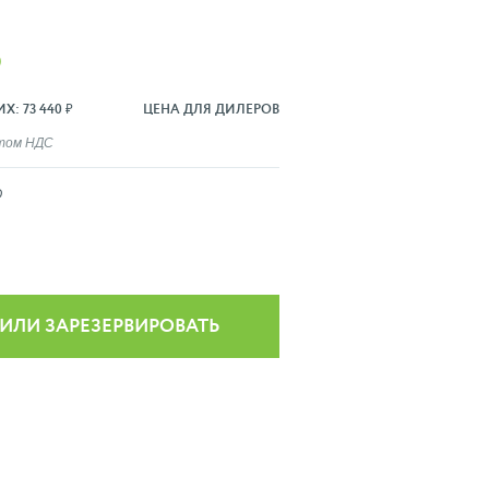
₽
: 73 440 ₽
ЦЕНА ДЛЯ ДИЛЕРОВ
ётом НДС
Q
 ИЛИ ЗАРЕЗЕРВИРОВАТЬ