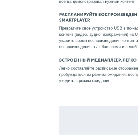
всегда демонстрировал нужный контент.
РАСПЛАНИРУЙТЕ ВОСПРОИЗВЕДЕНИ
SMARTPLAYER
Превратите свое устройство USB в по-н
контент (видео, аудио, изображения) на
укажите время воспроизведения контент
воспроизведения в любое время и в люб
ВСТРОЕННЫЙ МЕДИАПЛЕЕР. ЛЕГКО
Легко составляйте расписание отображен
пробуждаться из режима ожидания, воспр
уходить в режим ожидания.