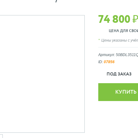
74 800 
ЦЕНА ДЛЯ СВОИХ
Цены указаны с уч
Артикул: 50BDL3511
ID:
07856
ПОД ЗАКАЗ
КУПИТЬ