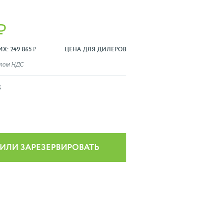
₽
: 249 865 ₽
ЦЕНА ДЛЯ ДИЛЕРОВ
ётом НДС
S
 ИЛИ ЗАРЕЗЕРВИРОВАТЬ