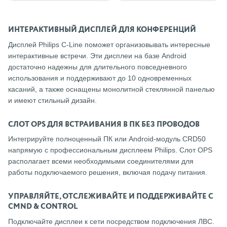
ИНТЕРАКТИВНЫЙ ДИСПЛЕЙ ДЛЯ КОНФЕРЕНЦИЙ
Дисплей Philips C-Line поможет организовывать интересные
интерактивные встречи. Эти дисплеи на базе Android
достаточно надежны для длительного повседневного
использования и поддерживают до 10 одновременных
касаний, а также оснащены монолитной стеклянной панелью
и имеют стильный дизайн.
СЛОТ OPS ДЛЯ ВСТРАИВАНИЯ В ПК БЕЗ ПРОВОДОВ
Интегрируйте полноценный ПК или Android-модуль CRD50
напрямую с профессиональным дисплеем Philips. Слот OPS
располагает всеми необходимыми соединителями для
работы подключаемого решения, включая подачу питания.
УПРАВЛЯЙТЕ, ОТСЛЕЖИВАЙТЕ И ПОДДЕРЖИВАЙТЕ С
CMND & CONTROL
Подключайте дисплеи к сети посредством подключения ЛВС.