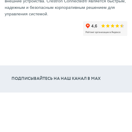
внешние устройства. Crestron Connected® является быстрым,
надежным и безопасным корпоративным решением для
управления системой.
ПОДПИСЫВАЙТЕСЬ НА НАШ КАНАЛ В МАХ