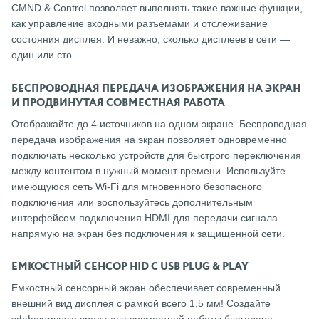
CMND & Control позволяет выполнять такие важные функции,
как управление входными разъемами и отслеживание
состояния дисплея. И неважно, сколько дисплеев в сети —
один или сто.
БЕСПРОВОДНАЯ ПЕРЕДАЧА ИЗОБРАЖЕНИЯ НА ЭКРАН
И ПРОДВИНУТАЯ СОВМЕСТНАЯ РАБОТА
Отображайте до 4 источников на одном экране. Беспроводная
передача изображения на экран позволяет одновременно
подключать несколько устройств для быстрого переключения
между контентом в нужный момент времени. Используйте
имеющуюся сеть Wi-Fi для мгновенного безопасного
подключения или воспользуйтесь дополнительным
интерфейсом подключения HDMI для передачи сигнала
напрямую на экран без подключения к защищенной сети.
ЕМКОСТНЫЙ СЕНСОР HID С USB PLUG & PLAY
Емкостный сенсорный экран обеспечивает современный
внешний вид дисплея с рамкой всего 1,5 мм! Создайте