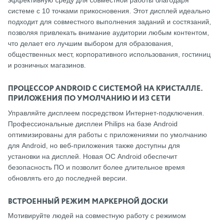
эффективную среду для совместной работы благодаря
системе с 10 точками прикосновения. Этот дисплей идеально
подходит для совместного выполнения заданий и состязаний,
позволяя привлекать внимание аудитории любым контентом,
что делает его лучшим выбором для образования,
общественных мест, корпоративного использования, гостиниц
и розничных магазинов.
ПРОЦЕССОР ANDROID С СИСТЕМОЙ НА КРИСТАЛЛЕ.
ПРИЛОЖЕНИЯ ПО УМОЛЧАНИЮ И ИЗ СЕТИ
Управляйте дисплеем посредством Интернет-подключения.
Профессиональные дисплеи Philips на базе Android
оптимизированы для работы с приложениями по умолчанию
для Android, но веб-приложения также доступны для
установки на дисплей. Новая ОС Android обеспечит
безопасность ПО и позволит более длительное время
обновлять его до последней версии.
ВСТРОЕННЫЙ РЕЖИМ МАРКЕРНОЙ ДОСКИ
Мотивируйте людей на совместную работу с режимом