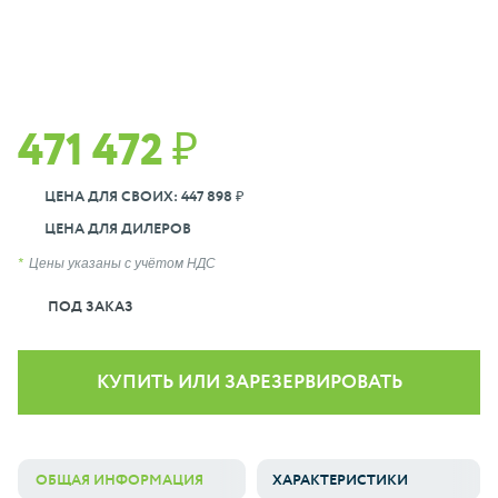
471 472 ₽
ЦЕНА ДЛЯ СВОИХ: 447 898 ₽
ЦЕНА ДЛЯ ДИЛЕРОВ
Цены указаны с учётом НДС
ПОД ЗАКАЗ
КУПИТЬ ИЛИ ЗАРЕЗЕРВИРОВАТЬ
ОБЩАЯ ИНФОРМАЦИЯ
ХАРАКТЕРИСТИКИ