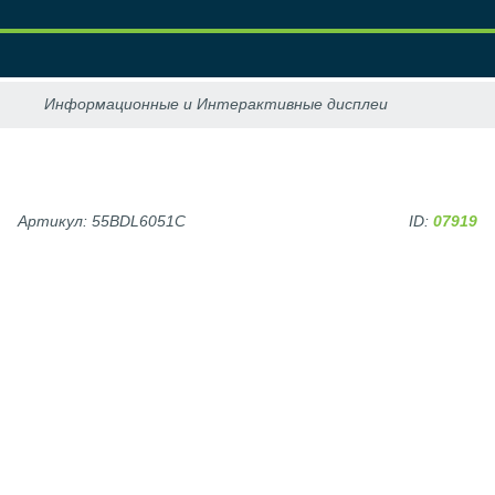
Артикул: 55BDL6051C
ID:
07919