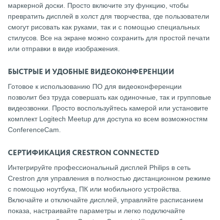
маркерной доски. Просто включите эту функцию, чтобы
превратить дисплей в холст для творчества, где пользователи
смогут рисовать как руками, так и с помощью специальных
стилусов. Все на экране можно сохранить для простой печати
или отправки в виде изображения.
БЫСТРЫЕ И УДОБНЫЕ ВИДЕОКОНФЕРЕНЦИИ
Готовое к использованию ПО для видеоконференции
позволит без труда совершать как одиночные, так и групповые
видеозвонки. Просто воспользуйтесь камерой или установите
комплект Logitech Meetup для доступа ко всем возможностям
ConferenceCam.
СЕРТИФИКАЦИЯ CRESTRON CONNECTED
Интегрируйте профессиональный дисплей Philips в сеть
Crestron для управления в полностью дистанционном режиме
с помощью ноутбука, ПК или мобильного устройства.
Включайте и отключайте дисплей, управляйте расписанием
показа, настраивайте параметры и легко подключайте