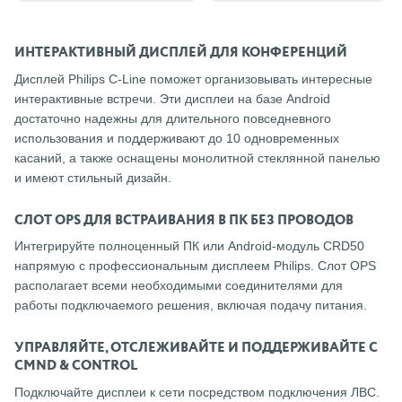
ИНТЕРАКТИВНЫЙ ДИСПЛЕЙ ДЛЯ КОНФЕРЕНЦИЙ
Дисплей Philips C-Line поможет организовывать интересные
интерактивные встречи. Эти дисплеи на базе Android
достаточно надежны для длительного повседневного
использования и поддерживают до 10 одновременных
касаний, а также оснащены монолитной стеклянной панелью
и имеют стильный дизайн.
СЛОТ OPS ДЛЯ ВСТРАИВАНИЯ В ПК БЕЗ ПРОВОДОВ
Интегрируйте полноценный ПК или Android-модуль CRD50
напрямую с профессиональным дисплеем Philips. Слот OPS
располагает всеми необходимыми соединителями для
работы подключаемого решения, включая подачу питания.
УПРАВЛЯЙТЕ, ОТСЛЕЖИВАЙТЕ И ПОДДЕРЖИВАЙТЕ С
CMND & CONTROL
Подключайте дисплеи к сети посредством подключения ЛВС.