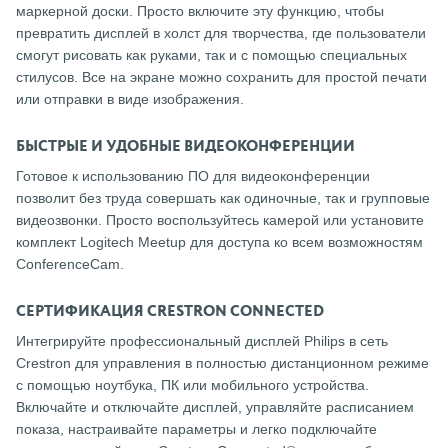
маркерной доски. Просто включите эту функцию, чтобы
превратить дисплей в холст для творчества, где пользователи
смогут рисовать как руками, так и с помощью специальных
стилусов. Все на экране можно сохранить для простой печати
или отправки в виде изображения.
БЫСТРЫЕ И УДОБНЫЕ ВИДЕОКОНФЕРЕНЦИИ
Готовое к использованию ПО для видеоконференции
позволит без труда совершать как одиночные, так и групповые
видеозвонки. Просто воспользуйтесь камерой или установите
комплект Logitech Meetup для доступа ко всем возможностям
ConferenceCam.
СЕРТИФИКАЦИЯ CRESTRON CONNECTED
Интегрируйте профессиональный дисплей Philips в сеть
Crestron для управления в полностью дистанционном режиме
с помощью ноутбука, ПК или мобильного устройства.
Включайте и отключайте дисплей, управляйте расписанием
показа, настраивайте параметры и легко подключайте