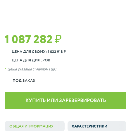
1 087 282 ₽
ЦЕНА ДЛЯ СВОИХ: 1 032 918 ₽
ЦЕНА ДЛЯ ДИЛЕРОВ
Цены указаны с учётом НДС
ПОД ЗАКАЗ
КУПИТЬ ИЛИ ЗАРЕЗЕРВИРОВАТЬ
ОБЩАЯ ИНФОРМАЦИЯ
ХАРАКТЕРИСТИКИ