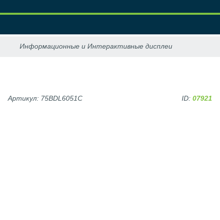
Артикул: 75BDL6051C
ID:
07921