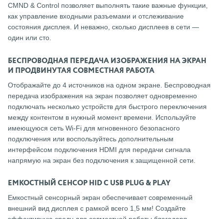
CMND & Control позволяет выполнять такие важные функции,
как управление входными разъемами и отслеживание
состояния дисплея. И неважно, сколько дисплеев в сети —
один или сто.
БЕСПРОВОДНАЯ ПЕРЕДАЧА ИЗОБРАЖЕНИЯ НА ЭКРАН
И ПРОДВИНУТАЯ СОВМЕСТНАЯ РАБОТА
Отображайте до 4 источников на одном экране. Беспроводная
передача изображения на экран позволяет одновременно
подключать несколько устройств для быстрого переключения
между контентом в нужный момент времени. Используйте
имеющуюся сеть Wi-Fi для мгновенного безопасного
подключения или воспользуйтесь дополнительным
интерфейсом подключения HDMI для передачи сигнала
напрямую на экран без подключения к защищенной сети.
ЕМКОСТНЫЙ СЕНСОР HID С USB PLUG & PLAY
Емкостный сенсорный экран обеспечивает современный
внешний вид дисплея с рамкой всего 1,5 мм! Создайте