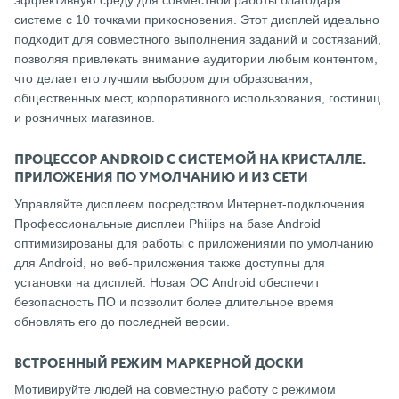
эффективную среду для совместной работы благодаря
системе с 10 точками прикосновения. Этот дисплей идеально
подходит для совместного выполнения заданий и состязаний,
позволяя привлекать внимание аудитории любым контентом,
что делает его лучшим выбором для образования,
общественных мест, корпоративного использования, гостиниц
и розничных магазинов.
ПРОЦЕССОР ANDROID С СИСТЕМОЙ НА КРИСТАЛЛЕ.
ПРИЛОЖЕНИЯ ПО УМОЛЧАНИЮ И ИЗ СЕТИ
Управляйте дисплеем посредством Интернет-подключения.
Профессиональные дисплеи Philips на базе Android
оптимизированы для работы с приложениями по умолчанию
для Android, но веб-приложения также доступны для
установки на дисплей. Новая ОС Android обеспечит
безопасность ПО и позволит более длительное время
обновлять его до последней версии.
ВСТРОЕННЫЙ РЕЖИМ МАРКЕРНОЙ ДОСКИ
Мотивируйте людей на совместную работу с режимом