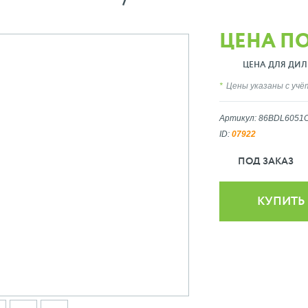
ЦЕНА П
ЦЕНА ДЛЯ ДИЛ
Цены указаны с уч
Артикул: 86BDL6051
ID:
07922
ПОД ЗАКАЗ
КУПИТЬ