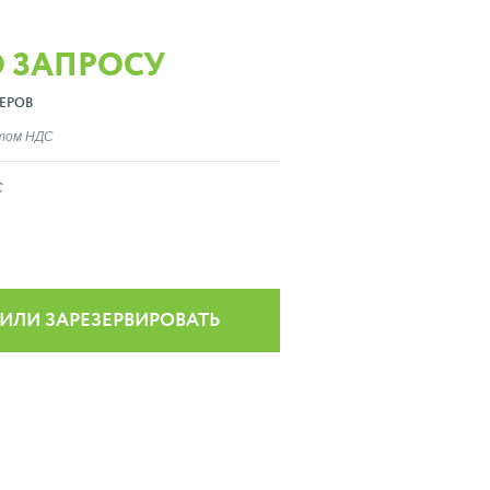
О ЗАПРОСУ
ЕРОВ
ётом НДС
C
 ИЛИ ЗАРЕЗЕРВИРОВАТЬ