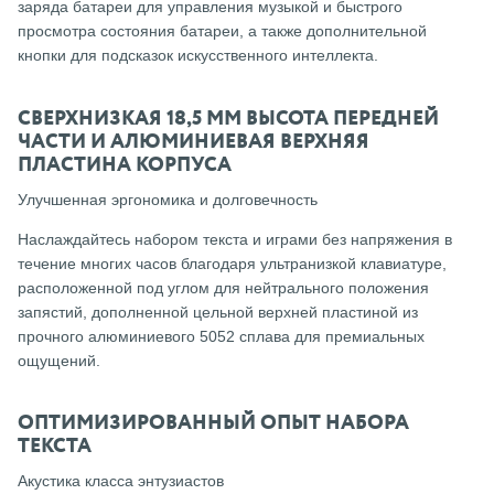
заряда батареи для управления музыкой и быстрого
просмотра состояния батареи, а также дополнительной
кнопки для подсказок искусственного интеллекта.
СВЕРХНИЗКАЯ 18,5 ММ ВЫСОТА ПЕРЕДНЕЙ
ЧАСТИ И АЛЮМИНИЕВАЯ ВЕРХНЯЯ
ПЛАСТИНА КОРПУСА
Улучшенная эргономика и долговечность
Наслаждайтесь набором текста и играми без напряжения в
течение многих часов благодаря ультранизкой клавиатуре,
расположенной под углом для нейтрального положения
запястий, дополненной цельной верхней пластиной из
прочного алюминиевого 5052 сплава для премиальных
ощущений.
ОПТИМИЗИРОВАННЫЙ ОПЫТ НАБОРА
ТЕКСТА
Акустика класса энтузиастов