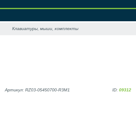
Артикул: RZ03-05450700-R3M1
ID:
09312