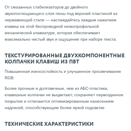
От смазанных стабилизаторов до двойного
звукопоглощающего слоя пены под верхней пластиной из
нержавеющей стали — наслаждайтесь каждым нажатием
клавиш на этой беспроводной низкопрофильной
механической клавиатуре, которая обеспечивает
максимально чистый звук и ощущение при наборе текста.
ТЕКСТУРИРОВАННЫЕ ДВУХКОМПОНЕНТНЫЕ
КОЛПАЧКИ КЛАВИШ ИЗ ПБТ
Повышенная износостойкость и улучшенное просвечивание
RGB
Более прочные и долговечные, чем из АБС-пластика,
клавишные колпачки не выцветают, сохраняют первозданное
покрытие и отличаются оптимизированным нанесением
надписей, способствующим более яркой подсветке.
ТЕХНИЧЕСКИЕ ХАРАКТЕРИСТИКИ