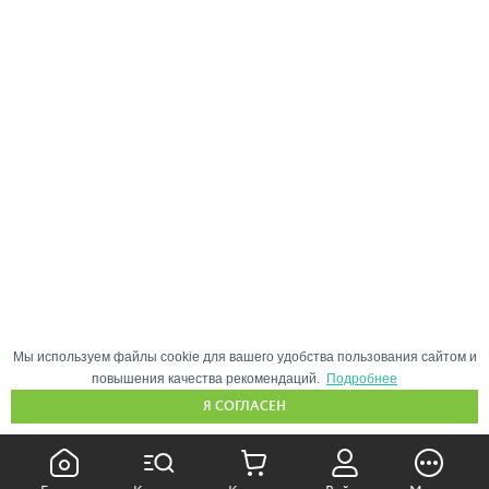
Мы используем файлы cookie для вашего удобства пользования сайтом и
повышения качества рекомендаций.
Подробнее
Я СОГЛАСЕН
КАК ПОКУПАТЬ: