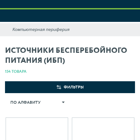
ИСТОЧНИКИ БЕСПЕРЕБОЙНОГО
ПИТАНИЯ (ИБП)
154 ТОВАРА
ФИЛЬТРЫ
ПО АЛФАВИТУ