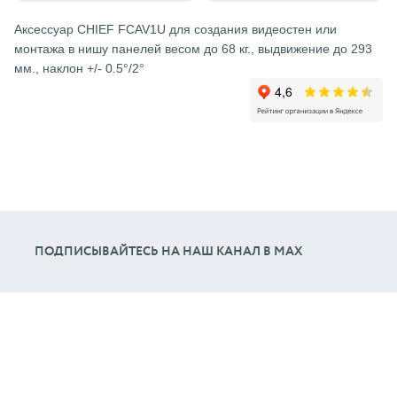
Аксессуар CHIEF FCAV1U для создания видеостен или
монтажа в нишу панелей весом до 68 кг., выдвижение до 293
мм., наклон +/- 0.5°/2°
ПОДПИСЫВАЙТЕСЬ НА НАШ КАНАЛ В МАХ