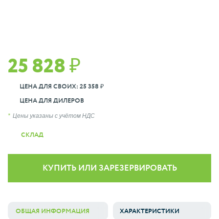
25 828 ₽
ЦЕНА ДЛЯ СВОИХ: 25 358 ₽
ЦЕНА ДЛЯ ДИЛЕРОВ
Цены указаны с учётом НДС
СКЛАД
КУПИТЬ ИЛИ ЗАРЕЗЕРВИРОВАТЬ
ОБЩАЯ ИНФОРМАЦИЯ
ХАРАКТЕРИСТИКИ