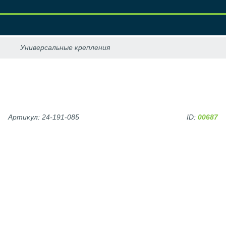
Артикул: 24-191-085
ID:
00687