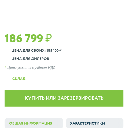
186 799 ₽
ЦЕНА ДЛЯ СВОИХ: 185 100 ₽
ЦЕНА ДЛЯ ДИЛЕРОВ
Цены указаны с учётом НДС
СКЛАД
КУПИТЬ ИЛИ ЗАРЕЗЕРВИРОВАТЬ
ОБЩАЯ ИНФОРМАЦИЯ
ХАРАКТЕРИСТИКИ