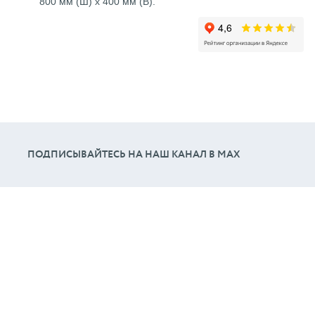
800 мм (Ш) x 400 мм (В).
ПОДПИСЫВАЙТЕСЬ НА НАШ КАНАЛ В МАХ