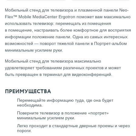
Мобильный стенд для телевизора и плазменной панели Neo-
Flex™ Mobile MediaCenter Ergotron поможет вам максимально
использовать телевизор: перемещать из помещения
в помещение, настраивать более комфортное для восприятия
информации положение панели. Одна из самых интересных
возможностей — поворот тяжелой панели в Портрет-альбом
минимальным усилием руки.
Мобильный стенд для телевизора максимально
удовлетворяет требованиям различных проектов и может
быть превращен в терминал для видеоконференций.
ПРЕИМУЩЕСТВА
Перемещайте информацию туда, где она будет
необходима.
Поверните телевизор в положение «портрет»
минимальным усилием руки.
Легко проходит в стандартные дверные проемы и через
пороги.