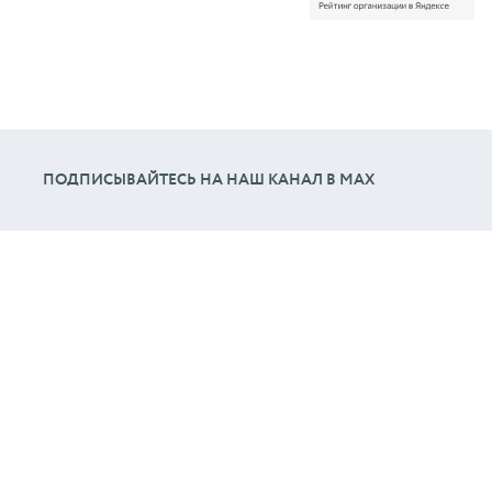
ПОДПИСЫВАЙТЕСЬ НА НАШ КАНАЛ В МАХ