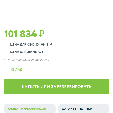
101 834 ₽
ЦЕНА ДЛЯ СВОИХ: 99 131 ₽
ЦЕНА ДЛЯ ДИЛЕРОВ
Цены указаны с учётом НДС
СКЛАД
КУПИТЬ ИЛИ ЗАРЕЗЕРВИРОВАТЬ
ОБЩАЯ ИНФОРМАЦИЯ
ХАРАКТЕРИСТИКИ