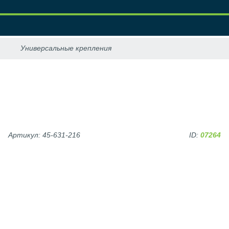
Артикул: 45-631-216
ID:
07264