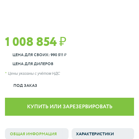
1 008 854 ₽
ЦЕНА ДЛЯ СВОИХ: 990 511 ₽
ЦЕНА ДЛЯ ДИЛЕРОВ
Цены указаны с учётом НДС
ПОД ЗАКАЗ
КУПИТЬ ИЛИ ЗАРЕЗЕРВИРОВАТЬ
ОБЩАЯ ИНФОРМАЦИЯ
ХАРАКТЕРИСТИКИ