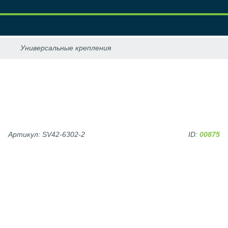
Артикул: SV42-6302-2
ID:
00875