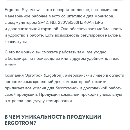
Ergotron StyleView — это невероятно легкое, эргономичное,
маневренное рабочее место со штативом для монитора,
с аккумулятором SV42, NB, 230V50/60Hz 40Ah LiFe
и дополнительной корзиной. Оно обеспечивает мобильность
и удобство в работе. Есть возможность регулировки наклона
клавиатуры.
С его помощью вы сможете работать там, где угодно:
в больнице, на производстве или в другом удобном для вас
месте.
Компания Эрготрон (Ergotron), американский лидер в области
эргономичных креплений для компьютерной техники,
прилагает все усилия для безотказной и долговечной работы
своей продукции. Продукция компании проходит уникальную
в отрасли процедуру тестирования.
В ЧЕМ УНИКАЛЬНОСТЬ ПРОДУКЦИИ
ERGOTRON?