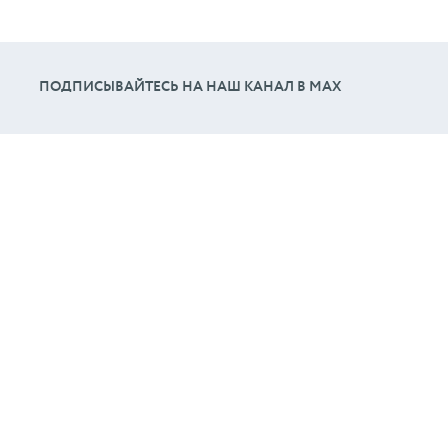
ПОДПИСЫВАЙТЕСЬ НА НАШ КАНАЛ В МАХ