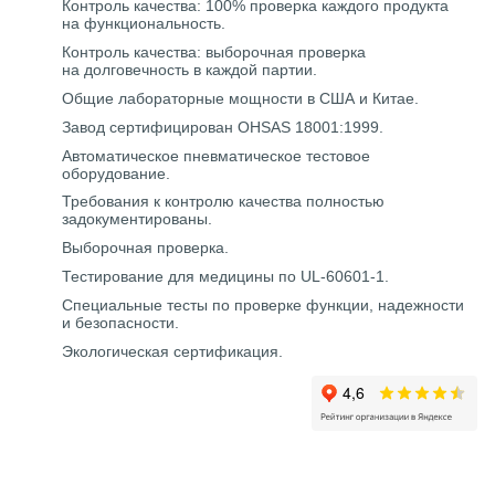
Контроль качества: 100% проверка каждого продукта
на функциональность.
Контроль качества: выборочная проверка
на долговечность в каждой партии.
Общие лабораторные мощности в США и Китае.
Завод сертифицирован OHSAS 18001:1999.
Автоматическое пневматическое тестовое
оборудование.
Требования к контролю качества полностью
задокументированы.
Выборочная проверка.
Тестирование для медицины по UL-60601-1.
Специальные тесты по проверке функции, надежности
и безопасности.
Экологическая сертификация.