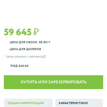
59 645 ₽
ЦЕНА ДЛЯ СВОИХ: 58 561 ₽
ЦЕНА ДЛЯ ДИЛЕРОВ
Цены указаны с учётом НДС
ПОД ЗАКАЗ
КУПИТЬ ИЛИ ЗАРЕЗЕРВИРОВАТЬ
ОБЩАЯ ИНФОРМАЦИЯ
ХАРАКТЕРИСТИКИ