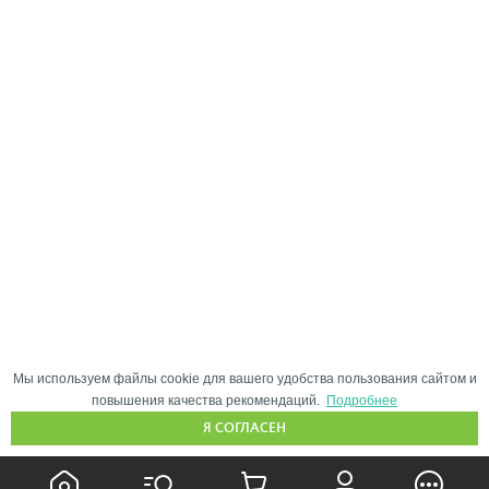
Мы используем файлы cookie для вашего удобства пользования сайтом и
повышения качества рекомендаций.
Подробнее
Я СОГЛАСЕН