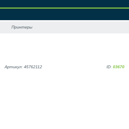
Артикул: 45762112
ID:
03670