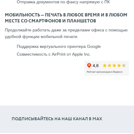
Отправка документов по факсу напрямую с ПК
МОБИЛЬНОСТЬ — ПЕЧАТЬ В ЛЮБОЕ ВРЕМЯ И В ЛЮБОМ
МЕСТЕ СО СМАРТФОНОВ И ПЛАНШЕТОВ
Продолжайте работать даже за пределами офиса с помощью
удобной функции мобильной печати.
Поддержка виртуального принтера Google
Совместимость с AirPrint от Apple Inc.
ПОДПИСЫВАЙТЕСЬ НА НАШ КАНАЛ В МАХ