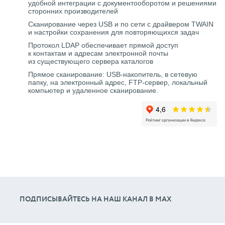
удобной интеграции с документооборотом и решениями
сторонних производителей
Сканирование через USB и по сети с драйвером TWAIN
и настройки сохранения для повторяющихся задач
Протокол LDAP обеспечивает прямой доступ
к контактам и адресам электронной почты
из существующего сервера каталогов
Прямое сканирование: USB-накопитель, в сетевую
папку, на электронный адрес, FTP-сервер, локальный
компьютер и удаленное сканирование.
ПОДПИСЫВАЙТЕСЬ НА НАШ КАНАЛ В МАХ