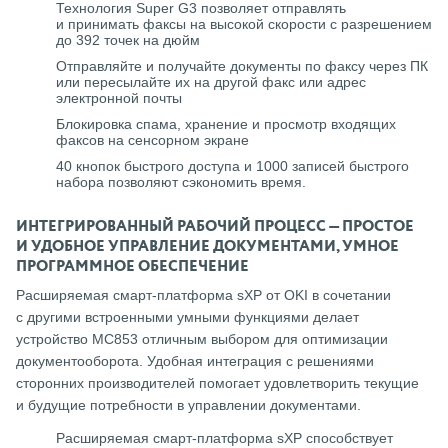
Технология Super G3 позволяет отправлять
и принимать факсы на высокой скорости с разрешением
до 392 точек на дюйм
Отправляйте и получайте документы по факсу через ПК
или пересылайте их на другой факс или адрес
электронной почты
Блокировка спама, хранение и просмотр входящих
факсов на сенсорном экране
40 кнопок быстрого доступа и 1000 записей быстрого
набора позволяют сэкономить время.
ИНТЕГРИРОВАННЫЙ РАБОЧИЙ ПРОЦЕСС — ПРОСТОЕ
И УДОБНОЕ УПРАВЛЕНИЕ ДОКУМЕНТАМИ, УМНОЕ
ПРОГРАММНОЕ ОБЕСПЕЧЕНИЕ
Расширяемая смарт-платформа sXP от OKI в сочетании
с другими встроенными умными функциями делает
устройство MC853 отличным выбором для оптимизации
документооборота. Удобная интеграция с решениями
сторонних производителей помогает удовлетворить текущие
и будущие потребности в управлении документами.
Расширяемая смарт-платформа sXP способствует