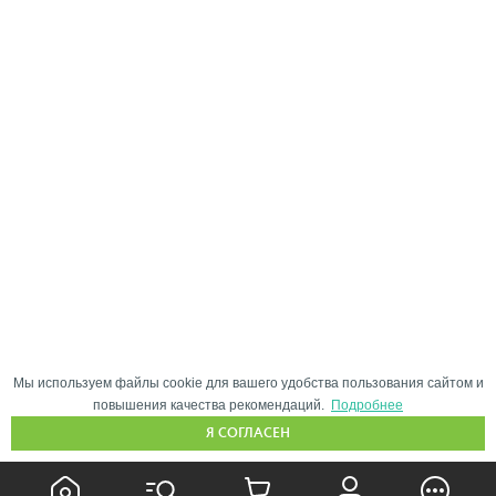
Мы используем файлы cookie для вашего удобства пользования сайтом и
повышения качества рекомендаций.
Подробнее
Я СОГЛАСЕН