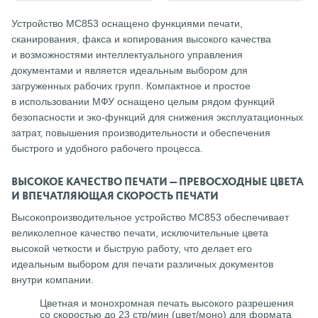
Устройство MC853 оснащено функциями печати,
сканирования, факса и копирования высокого качества
и возможностями интеллектуального управления
документами и является идеальным выбором для
загруженных рабочих групп. Компактное и простое
в использовании МФУ оснащено целым рядом функций
безопасности и эко-функций для снижения эксплуатационных
затрат, повышения производительности и обеспечения
быстрого и удобного рабочего процесса.
ВЫСОКОЕ КАЧЕСТВО ПЕЧАТИ — ПРЕВОСХОДНЫЕ ЦВЕТА
И ВПЕЧАТЛЯЮЩАЯ СКОРОСТЬ ПЕЧАТИ
Высокопроизводительное устройство MC853 обеспечивает
великолепное качество печати, исключительные цвета
высокой четкости и быструю работу, что делает его
идеальным выбором для печати различных документов
внутри компании.
Цветная и монохромная печать высокого разрешения
со скоростью до 23 стр/мин (цвет/моно) для формата