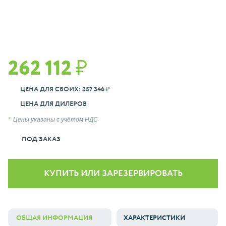
262 112 ₽
ЦЕНА ДЛЯ СВОИХ: 257 346 ₽
ЦЕНА ДЛЯ ДИЛЕРОВ
Цены указаны с учётом НДС
ПОД ЗАКАЗ
КУПИТЬ ИЛИ ЗАРЕЗЕРВИРОВАТЬ
ОБЩАЯ ИНФОРМАЦИЯ
ХАРАКТЕРИСТИКИ