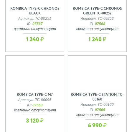
ROMBICA TYPE-C CHRONOS
ROMBICA TYPE-C CHRONOS
BLACK
GREEN TC-00252
Артикул: TC-00251
Артикул: TC-00252
ID:
07567
ID:
07568
временно отсутствует
временно отсутствует
1 240 ₽
1 240 ₽
ROMBICA TYPE-C M7
ROMBICA TYPE-C STATION TC-
00160
Артикул: TC-00095
Артикул: TC-00160
ID:
07563
ID:
07565
временно отсутствует
временно отсутствует
3 120 ₽
6 990 ₽