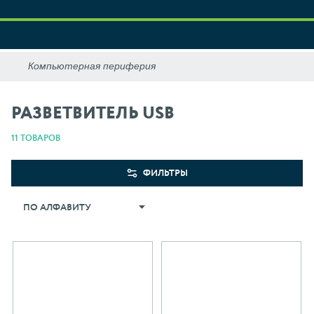
РАЗВЕТВИТЕЛЬ USB
11 ТОВАРОВ
ФИЛЬТРЫ
ПО АЛФАВИТУ