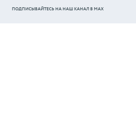
ПОДПИСЫВАЙТЕСЬ НА НАШ КАНАЛ В МАХ