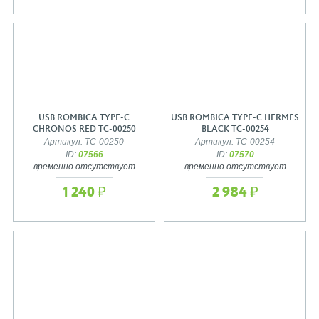
USB ROMBICA TYPE-C
USB ROMBICA TYPE-C HERMES
CHRONOS RED TC-00250
BLACK TC-00254
Артикул: TC-00250
Артикул: TC-00254
ID:
07566
ID:
07570
временно отсутствует
временно отсутствует
1 240 ₽
2 984 ₽