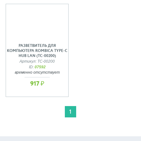
РАЗВЕТВИТЕЛЬ ДЛЯ
КОМПЬЮТЕРА ROMBICA TYPE-C
HUB LAN (TC-00200)
Артикул: TC-00200
ID:
07592
временно отсутствует
917 ₽
1