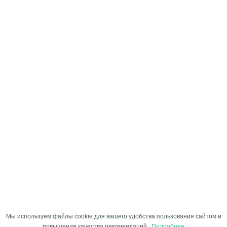
Мы используем файлы cookie для вашего удобства пользования сайтом и
повышения качества рекомендаций.
Подробнее