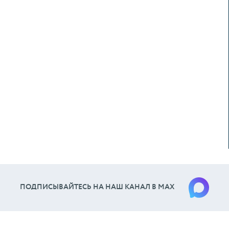
ПОДПИСЫВАЙТЕСЬ НА НАШ КАНАЛ В МАХ