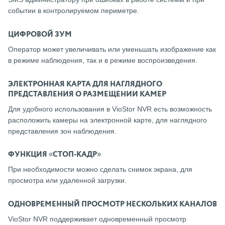
событии в контролируемом периметре.
ЦИФРОВОЙ ЗУМ
Оператор может увеличивать или уменьшать изображение как
в режиме наблюдения, так и в режиме воспроизведения.
ЭЛЕКТРОННАЯ КАРТА ДЛЯ НАГЛЯДНОГО
ПРЕДСТАВЛЕНИЯ О РАЗМЕЩЕНИИ КАМЕР
Для удобного использования в VioStor NVR есть возможность
расположить камеры на электронной карте, для наглядного
представления зон наблюдения.
ФУНКЦИЯ «СТОП-КАДР»
При необходимости можно сделать снимок экрана, для
просмотра или удаленной загрузки.
ОДНОВРЕМЕННЫЙ ПРОСМОТР НЕСКОЛЬКИХ КАНАЛОВ
VioStor NVR поддерживает одновременный просмотр