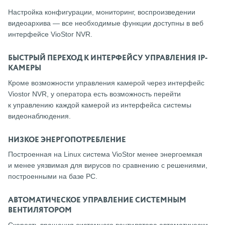
Настройка конфигурации, мониторинг, воспроизведении
видеоархива — все необходимые функции доступны в веб
интерфейсе VioStor NVR.
БЫСТРЫЙ ПЕРЕХОД К ИНТЕРФЕЙСУ УПРАВЛЕНИЯ IP-
КАМЕРЫ
Кроме возможности управления камерой через интерфейс
Viostor NVR, у оператора есть возможность перейти
к управлению каждой камерой из интерфейса системы
видеонаблюдения.
НИЗКОЕ ЭНЕРГОПОТРЕБЛЕНИЕ
Построенная на Linux система VioStor менее энергоемкая
и менее уязвимая для вирусов по сравнению c решениями,
построенными на базе PC.
АВТОМАТИЧЕСКОЕ УПРАВЛЕНИЕ СИСТЕМНЫМ
ВЕНТИЛЯТОРОМ