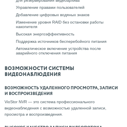
для резервирования видеоархива
Управление правами пользователей
Добавление цифровых водяных знаков
Изменение уровня RAID без остановки работы
накопителя
Высокая энергоэффективность
Поддержка источников бесперебойного питания
Автоматическое включение устройства после
аварийного отключения питания
ВОЗМОЖНОСТИ СИСТЕМЫ
ВИДЕОНАБЛЮДЕНИЯ
ВОЗМОЖНОСТЬ УДАЛЕННОГО ПРОСМОТРА, ЗАПИСИ
И ВОСПРОИЗВЕДЕНИЯ
VioStor NVR — это система профессионального
видеонаблюдения с возможностью удаленной записи,
просмотра и воспроизведения.