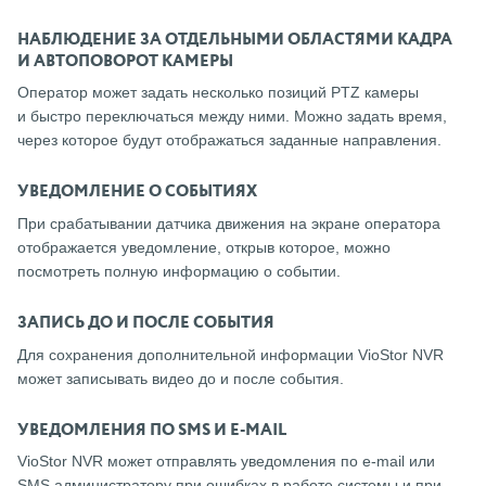
НАБЛЮДЕНИЕ ЗА ОТДЕЛЬНЫМИ ОБЛАСТЯМИ КАДРА
И АВТОПОВОРОТ КАМЕРЫ
Оператор может задать несколько позиций PTZ камеры
и быстро переключаться между ними. Можно задать время,
через которое будут отображаться заданные направления.
УВЕДОМЛЕНИЕ О СОБЫТИЯХ
При срабатывании датчика движения на экране оператора
отображается уведомление, открыв которое, можно
посмотреть полную информацию о событии.
ЗАПИСЬ ДО И ПОСЛЕ СОБЫТИЯ
Для сохранения дополнительной информации VioStor NVR
может записывать видео до и после события.
УВЕДОМЛЕНИЯ ПО SMS И E-MAIL
VioStor NVR может отправлять уведомления по е-mail или
SMS администратору при ошибках в работе системы и при