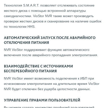
Технология S.M.A.R.T. позволяет отслеживать состояние
жесткого диска с помощью встроенной аппаратуры
самодиагностики. VioStor NVR также может производить
проверки жестких дисков и сканирование на наличие ошибок
по технологии HHS.
АВТОМАТИЧЕСКИЙ ЗАПУСК ПОСЛЕ АВАРИЙНОГО
ОТКЛЮЧЕНИЯ ПИТАНИЯ
NVR VioStor поддерживает функцию автоматического
включения после аварийного пропадания электропитания.
ВЗАИМОДЕЙСТВИЕ С ИСТОЧНИКАМИ
БЕСПЕРЕБОЙНОГО ПИТАНИЯ
NVR VioStor имеет возможность подключения к ИБП при
исчезновении электропитания на длительное время VioStor
NVR будет отключен без ущерба целостности данных.
УПРАВЛЕНИЕ ПРАВАМИ ПОЛЬЗОВАТЕЛЕЙ
Вы можете создать множество профилей пользователей