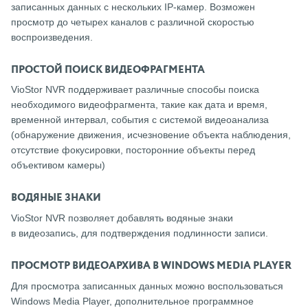
записанных данных с нескольких IP-камер. Возможен
просмотр до четырех каналов с различной скоростью
воспроизведения.
ПРОСТОЙ ПОИСК ВИДЕОФРАГМЕНТА
VioStor NVR поддерживает различные способы поиска
необходимого видеофрагмента, такие как дата и время,
временной интервал, события с системой видеоанализа
(обнаружение движения, исчезновение объекта наблюдения,
отсутствие фокусировки, посторонние объекты перед
объективом камеры)
ВОДЯНЫЕ ЗНАКИ
VioStor NVR позволяет добавлять водяные знаки
в видеозапись, для подтверждения подлинности записи.
ПРОСМОТР ВИДЕОАРХИВА В WINDOWS MEDIA PLAYER
Для просмотра записанных данных можно воспользоваться
Windows Media Player, дополнительное программное