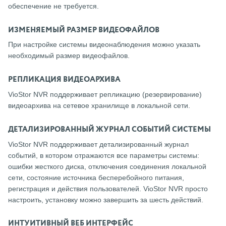
обеспечение не требуется.
ИЗМЕНЯЕМЫЙ РАЗМЕР ВИДЕОФАЙЛОВ
При настройке системы видеонаблюдения можно указать
необходимый размер видеофайлов.
РЕПЛИКАЦИЯ ВИДЕОАРХИВА
VioStor NVR поддерживает репликацию (резервирование)
видеоархива на сетевое хранилище в локальной сети.
ДЕТАЛИЗИРОВАННЫЙ ЖУРНАЛ СОБЫТИЙ СИСТЕМЫ
VioStor NVR поддерживает детализированный журнал
событий, в котором отражаются все параметры системы:
ошибки жесткого диска, отключения соединения локальной
сети, состояние источника бесперебойного питания,
регистрация и действия пользователей. VioStor NVR просто
настроить, установку можно завершить за шесть действий.
ИНТУИТИВНЫЙ ВЕБ ИНТЕРФЕЙС