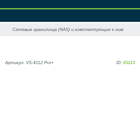
Артикул: VS-4112 Pro+
ID:
01113