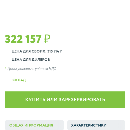
322 157 ₽
ЦЕНА ДЛЯ СВОИХ: 315 714 ₽
ЦЕНА ДЛЯ ДИЛЕРОВ
Цены указаны с учётом НДС
СКЛАД
КУПИТЬ ИЛИ ЗАРЕЗЕРВИРОВАТЬ
ОБЩАЯ ИНФОРМАЦИЯ
ХАРАКТЕРИСТИКИ