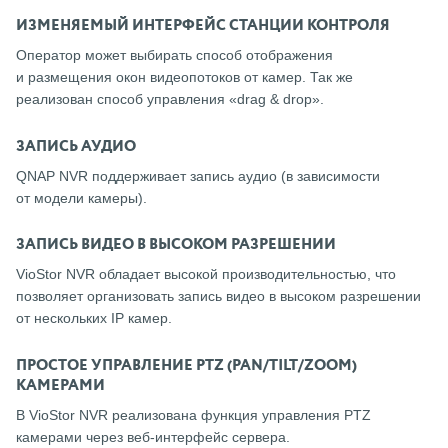
ИЗМЕНЯЕМЫЙ ИНТЕРФЕЙС СТАНЦИИ КОНТРОЛЯ
Оператор может выбирать способ отображения
и размещения окон видеопотоков от камер. Так же
реализован способ управления «drag & drop».
ЗАПИСЬ АУДИО
QNAP NVR поддерживает запись аудио (в зависимости
от модели камеры).
ЗАПИСЬ ВИДЕО В ВЫСОКОМ РАЗРЕШЕНИИ
VioStor NVR обладает высокой производительностью, что
позволяет организовать запись видео в высоком разрешении
от нескольких IP камер.
ПРОСТОЕ УПРАВЛЕНИЕ PTZ (PAN/TILT/ZOOM)
КАМЕРАМИ
В VioStor NVR реализована функция управления PTZ
камерами через веб-интерфейс сервера.