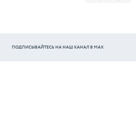
ПОДПИСЫВАЙТЕСЬ НА НАШ КАНАЛ В МАХ