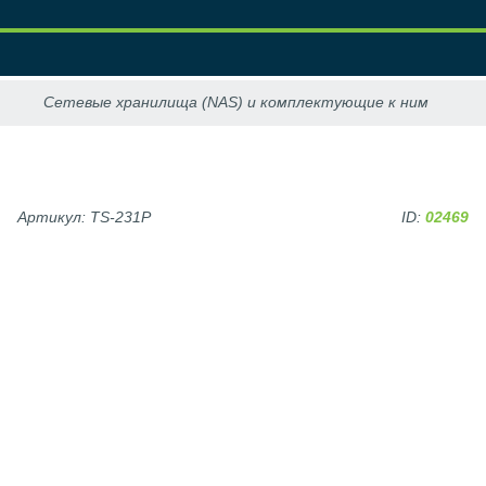
Артикул: TS-231P
ID:
02469