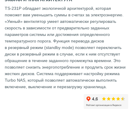
TS-231P обладает экологичной архитектурой, которая
поможет вам уменьшить суммы в счетах за электроэнергию.
«Умный» вентилятор умеет автоматически регулировать
скорость в зависимости от предварительно заданных
параметров системы или достижения определенного
температурного порога. Функция перевода дисков
в резервный режим (standby mode) позволяет переключить
диски в резервный режим в случае, если к ним отсутствует
обращение в течение заданного промежутка времени. Это
позволяет снизить энергопотребление и продлить срок жизни
жестких дисков. Система поддерживает настройку режима
Turbo NAS, который позволяет автоматически выполнять
включение, выключение и перезагрузку хранилища.