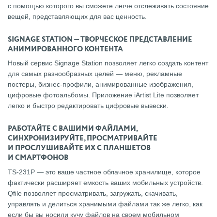
с помощью которого вы сможете легче отслеживать состояние
вещей, представляющих для вас ценность.
SIGNAGE STATION — ТВОРЧЕСКОЕ ПРЕДСТАВЛЕНИЕ
АНИМИРОВАННОГО КОНТЕНТА
Новый сервис Signage Station позволяет легко создать контент
для самых разнообразных целей — меню, рекламные
постеры, бизнес-профили, анимированные изображения,
цифровые фотоальбомы. Приложение iArtist Lite позволяет
легко и быстро редактировать цифровые вывески.
РАБОТАЙТЕ С ВАШИМИ ФАЙЛАМИ,
СИНХРОНИЗИРУЙТЕ, ПРОСМАТРИВАЙТЕ
И ПРОСЛУШИВАЙТЕ ИХ С ПЛАНШЕТОВ
И СМАРТФОНОВ
TS-231P — это ваше частное облачное хранилище, которое
фактически расширяет емкость ваших мобильных устройств.
Qfile позволяет просматривать, загружать, скачивать,
управлять и делиться хранимыми файлами так же легко, как
если бы вы носили кучу файлов на своем мобильном