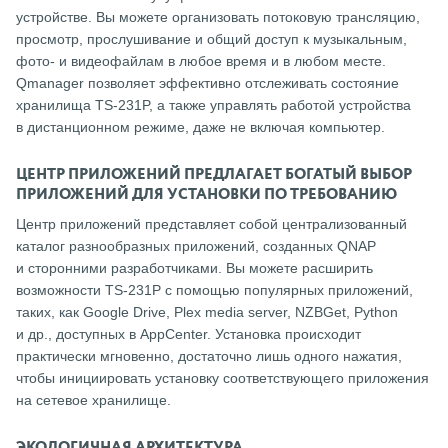
устройстве. Вы можете организовать потоковую трансляцию,
просмотр, прослушивание и общий доступ к музыкальным,
фото- и видеофайлам в любое время и в любом месте.
Qmanager позволяет эффективно отслеживать состояние
хранилища TS-231P, а также управлять работой устройства
в дистанционном режиме, даже не включая компьютер.
ЦЕНТР ПРИЛОЖЕНИЙ ПРЕДЛАГАЕТ БОГАТЫЙ ВЫБОР
ПРИЛОЖЕНИЙ ДЛЯ УСТАНОВКИ ПО ТРЕБОВАНИЮ
Центр приложений представляет собой централизованный
каталог разнообразных приложений, созданных QNAP
и сторонними разработчиками. Вы можете расширить
возможности TS-231P с помощью популярных приложений,
таких, как Google Drive, Plex media server, NZBGet, Python
и др., доступных в AppCenter. Установка происходит
практически мгновенно, достаточно лишь одного нажатия,
чтобы инициировать установку соответствующего приложения
на сетевое хранилище.
ЭКОЛОГИЧНАЯ АРХИТЕКТУРА