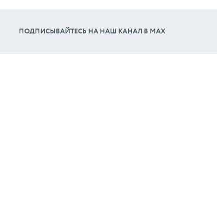
ПОДПИСЫВАЙТЕСЬ НА НАШ КАНАЛ В МАХ