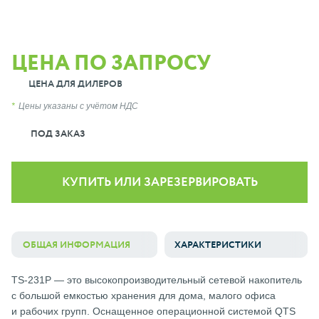
ЦЕНА ПО ЗАПРОСУ
ЦЕНА ДЛЯ ДИЛЕРОВ
Цены указаны с учётом НДС
ПОД ЗАКАЗ
КУПИТЬ ИЛИ ЗАРЕЗЕРВИРОВАТЬ
ОБЩАЯ ИНФОРМАЦИЯ
ХАРАКТЕРИСТИКИ
TS-231P — это высокопроизводительный сетевой накопитель
с большой емкостью хранения для дома, малого офиса
и рабочих групп. Оснащенное операционной системой QTS