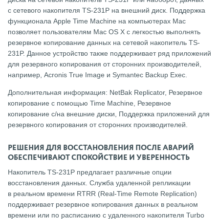
с сетевого накопителя TS-231P на внешний диск. Поддержка
функционала Apple Time Machine на компьютерах Mac
позволяет пользователям Mac OS X с легкостью выполнять
резервное копирование данных на сетевой накопитель TS-
231P. Данное устройство также поддерживает ряд приложений
для резервного копирования от сторонних производителей,
например, Acronis True Image и Symantec Backup Exec.
Дополнительная информация: NetBak Replicator, Резервное
копирование с помощью Time Machine, Резервное
копирование с/на внешние диски, Поддержка приложений для
резервного копирования от сторонних производителей.
РЕШЕНИЯ ДЛЯ ВОССТАНОВЛЕНИЯ ПОСЛЕ АВАРИЙ
ОБЕСПЕЧИВАЮТ СПОКОЙСТВИЕ И УВЕРЕННОСТЬ
Накопитель TS-231P предлагает различные опции
восстановления данных. Служба удаленной репликации
в реальном времени RTRR (Real-Time Remote Replication)
поддерживает резервное копирования данных в реальном
времени или по расписанию с удаленного накопителя Turbo