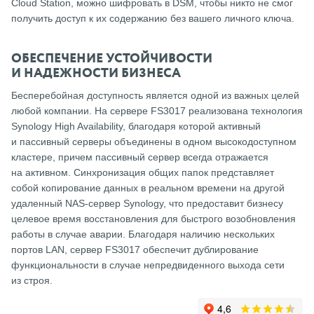
Cloud Station, можно шифровать в DSM, чтобы никто не смог
получить доступ к их содержанию без вашего личного ключа.
ОБЕСПЕЧЕНИЕ УСТОЙЧИВОСТИ
И НАДЕЖНОСТИ БИЗНЕСА
Бесперебойная доступность является одной из важных целей
любой компании. На сервере FS3017 реализована технология
Synology High Availability, благодаря которой активный
и пассивный серверы объединены в одном высокодоступном
кластере, причем пассивный сервер всегда отражается
на активном. Синхронизация общих папок представляет
собой копирование данных в реальном времени на другой
удаленный NAS-сервер Synology, что предоставит бизнесу
целевое время восстановления для быстрого возобновления
работы в случае аварии. Благодаря наличию нескольких
портов LAN, сервер FS3017 обеспечит дублирование
функциональности в случае непредвиденного выхода сети
из строя.