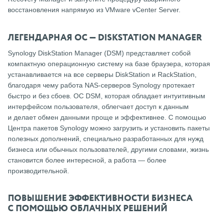
восстановления напрямую из VMware vCenter Server.
ЛЕГЕНДАРНАЯ ОС — DISKSTATION MANAGER
Synology DiskStation Manager (DSM) представляет собой
компактную операционную систему на базе браузера, которая
устанавливается на все серверы DiskStation и RackStation,
благодаря чему работа NAS-серверов Synology протекает
быстро и без сбоев. ОС DSM, которая обладает интуитивным
интерфейсом пользователя, облегчает доступ к данным
и делает обмен данными проще и эффективнее. С помощью
Центра пакетов Synology можно загрузить и установить пакеты
полезных дополнений, специально разработанных для нужд
бизнеса или обычных пользователей, другими словами, жизнь
становится более интересной, а работа — более
производительной.
ПОВЫШЕНИЕ ЭФФЕКТИВНОСТИ БИЗНЕСА
С ПОМОЩЬЮ ОБЛАЧНЫХ РЕШЕНИЙ