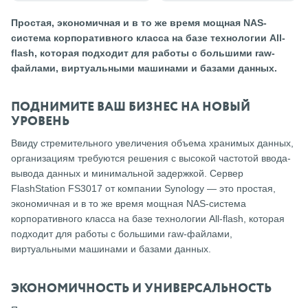
Простая, экономичная и в то же время мощная NAS-
система корпоративного класса на базе технологии All-
flash, которая подходит для работы с большими raw-
файлами, виртуальными машинами и базами данных.
ПОДНИМИТЕ ВАШ БИЗНЕС НА НОВЫЙ
УРОВЕНЬ
Ввиду стремительного увеличения объема хранимых данных,
организациям требуются решения с высокой частотой ввода-
вывода данных и минимальной задержкой. Сервер
FlashStation FS3017 от компании Synology — это простая,
экономичная и в то же время мощная NAS-система
корпоративного класса на базе технологии All-flash, которая
подходит для работы с большими raw-файлами,
виртуальными машинами и базами данных.
ЭКОНОМИЧНОСТЬ И УНИВЕРСАЛЬНОСТЬ