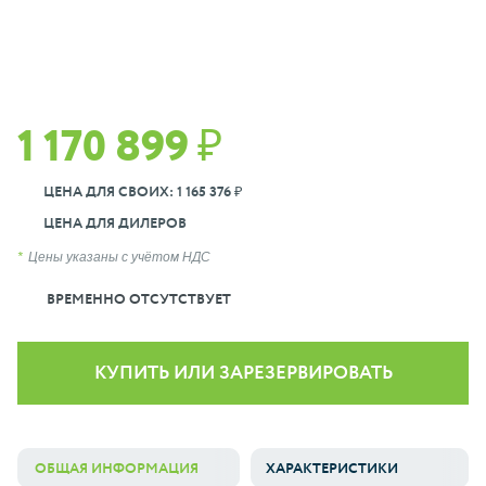
1 170 899 ₽
ЦЕНА ДЛЯ СВОИХ: 1 165 376 ₽
ЦЕНА ДЛЯ ДИЛЕРОВ
Цены указаны с учётом НДС
ВРЕМЕННО ОТСУТСТВУЕТ
КУПИТЬ ИЛИ ЗАРЕЗЕРВИРОВАТЬ
ОБЩАЯ ИНФОРМАЦИЯ
ХАРАКТЕРИСТИКИ