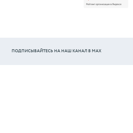
ПОДПИСЫВАЙТЕСЬ НА НАШ КАНАЛ В МАХ