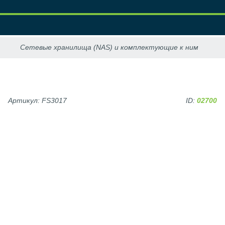
Артикул: FS3017
ID:
02700