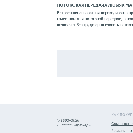
ПОТОКОВАЯ ПЕРЕДАЧА ЛЮБЫХ МА
Встроенная аппаратная перекодировка п
качеством для потоковой передачи, а при
позволяет без труда организовать поток
КАК ПОКУП
© 1992−2026
Самовывоз и
«Эллипс Партнер»
Доставка по