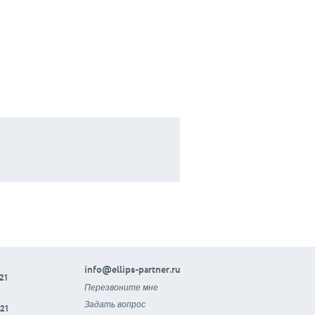
info@ellips-partner.ru
21
Перезвоните мне
Задать вопрос
21