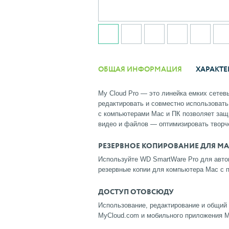
ОБЩАЯ ИНФОРМАЦИЯ
ХАРАКТЕ
My Cloud Pro — это линейка емких сетев
редактировать и совместно использовать
с компьютерами Mac и ПК позволяет защ
видео и файлов — оптимизировать творч
РЕЗЕРВНОЕ КОПИРОВАНИЕ ДЛЯ MA
Используйте WD SmartWare Pro для авто
резервные копии для компьютера Mac с 
ДОСТУП ОТОВСЮДУ
Использование, редактирование и общий
MyCloud.com и мобильного приложения My